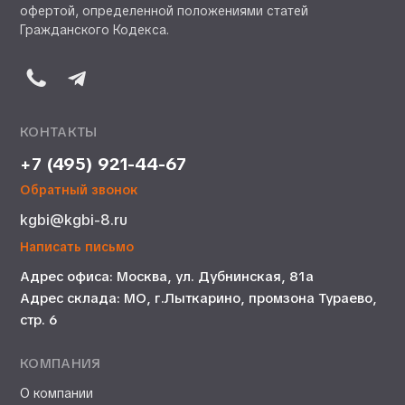
офертой, определенной положениями статей
Гражданского Кодекса.
КОНТАКТЫ
+7 (495) 921-44-67
Обратный звонок
kgbi@kgbi-8.ru
Написать письмо
Адрес офиса: Москва, ул. Дубнинская, 81а
Адрес склада: МО, г.Лыткарино, промзона Тураево,
стр. 6
КОМПАНИЯ
О компании