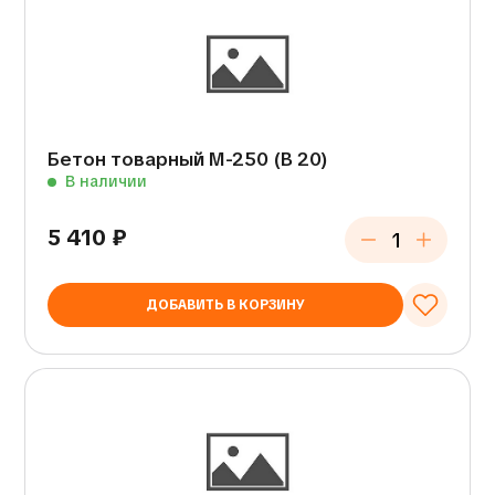
Бетон товарный М-250 (В 20)
В наличии
5 410
₽
ДОБАВИТЬ В КОРЗИНУ