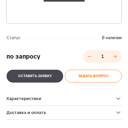
Статус
В наличии
по запросу
ОСТАВИТЬ ЗАЯВКУ
ЗАДАТЬ ВОПРОС
Характеристики
Доставка и оплата