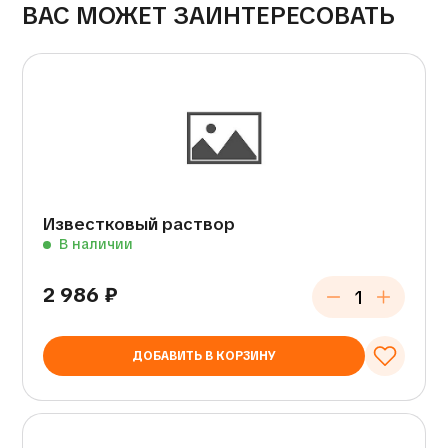
ВАС МОЖЕТ ЗАИНТЕРЕСОВАТЬ
Известковый раствор
В наличии
2 986
₽
ДОБАВИТЬ В КОРЗИНУ