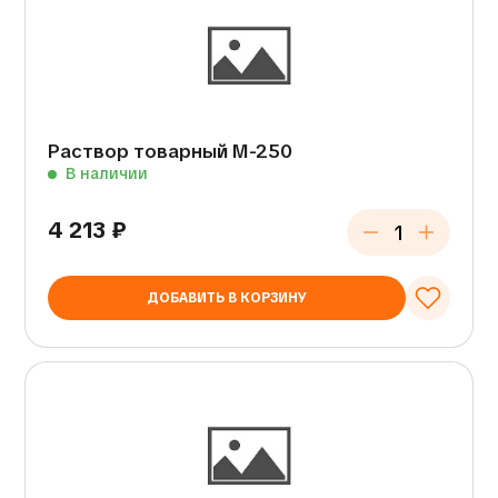
Раствор товарный М-250
В наличии
4 213
₽
ДОБАВИТЬ В КОРЗИНУ