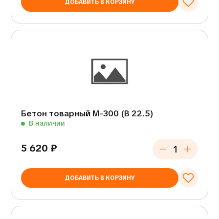
ДОБАВИТЬ В КОРЗИНУ
Бетон товарный М-300 (В 22.5)
В наличии
5 620
₽
ДОБАВИТЬ В КОРЗИНУ