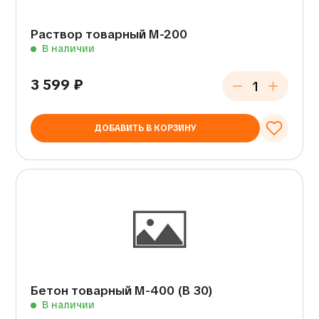
Раствор товарный М-200
В наличии
3 599
₽
ДОБАВИТЬ В КОРЗИНУ
Бетон товарный М-400 (В 30)
В наличии