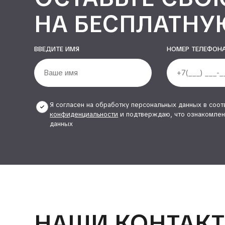
НА БЕСПЛАТНУ
ВВЕДИТЕ ИМЯ
НОМЕР ТЕЛЕФОН
Я согласен на обработку персональных данных в соот
конфиденциальности
и подтверждаю, что ознакомлен
данных
Alternative:
НАШИ КОНТАК