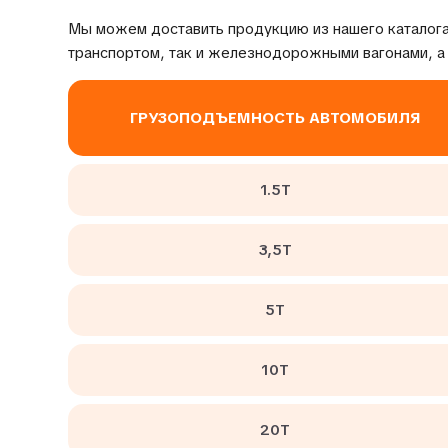
Мы можем доставить продукцию из нашего каталога
транспортом, так и железнодорожными вагонами, а
ГРУЗОПОДЪЕМНОСТЬ АВТОМОБИЛЯ
1.5Т
3,5Т
5Т
10Т
20Т