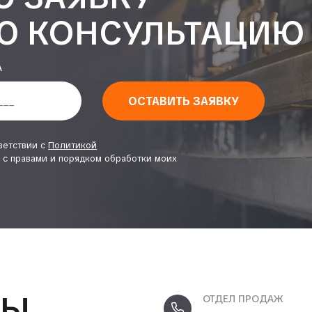
Ю КОНСУЛЬТАЦИЮ
А
ОСТАВИТЬ ЗАЯВКУ
ветствии с
Политикой
 с правами и порядком обработки моих
ТЫ
ОТДЕЛ ПРОДАЖ