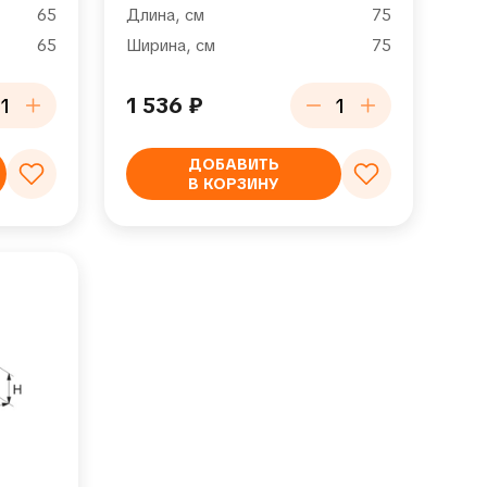
65
Длина, см
75
65
Ширина, см
75
1 536
₽
ДОБАВИТЬ
В КОРЗИНУ