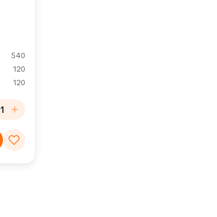
540
120
120