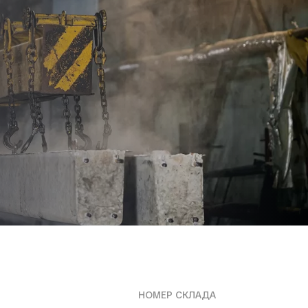
НОМЕР СКЛАДА