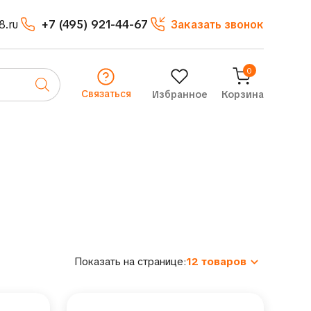
8.ru
+7 (495) 921-44-67
Заказать звонок
0
Связаться
Избранное
Корзина
Показать на странице:
12 товаров