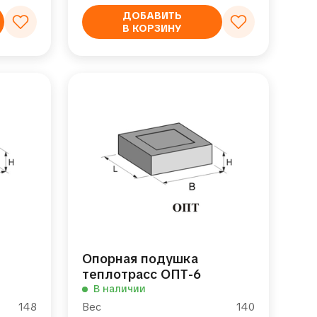
ДОБАВИТЬ
В КОРЗИНУ
Опорная подушка
теплотрасс ОПТ-6
В наличии
148
Вес
140