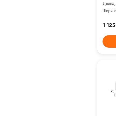
Длина,
Ширина
1 12