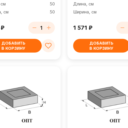
 см
50
Длина, см
, см
50
Ширина, см
5
₽
1 571
₽
ДОБАВИТЬ
ДОБАВИТЬ
В КОРЗИНУ
В КОРЗИНУ