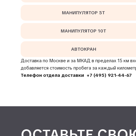
МАНИПУЛЯТОР 5Т
МАНИПУЛЯТОР 10Т
АВТОКРАН
Доставка по Москве и за МКАД в пределах 15 км вх
добавляется стоимость пробега за каждый километ
Телефон отдела доставки
+7 (495) 921-44-67
ОСТАВЬТЕ СВО