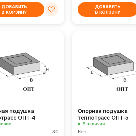
ДОБАВИТЬ
ДОБАВИТЬ
В КОРЗИНУ
В КОРЗИНУ
ная подушка
Опорная подушка
отрасс ОПТ-4
теплотрасс ОПТ-5
личии
В наличии
84
Вес