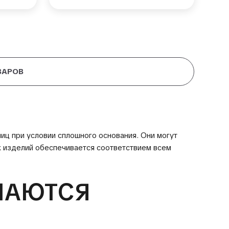
ВАРОВ
ц при условии сплошного основания. Они могут
х изделий обеспечивается соответствием всем
ЧАЮТСЯ