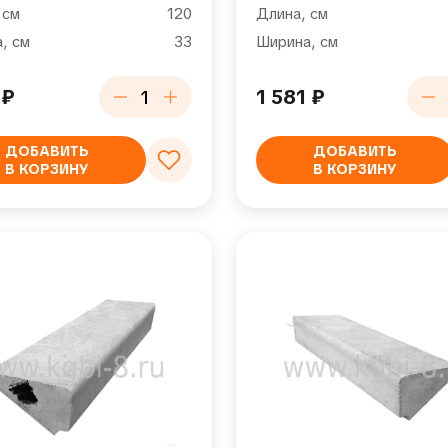
 см
120
Длина, см
, см
33
Ширина, см
1
₽
1 581
₽
ДОБАВИТЬ
ДОБАВИТЬ
В КОРЗИНУ
В КОРЗИНУ