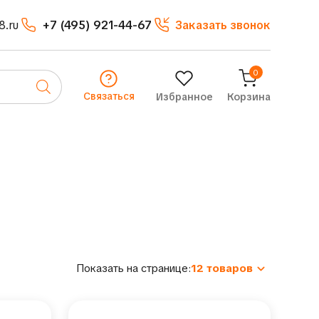
8.ru
+7 (495) 921-44-67
Заказать звонок
0
Связаться
Избранное
Корзина
Показать на странице:
12 товаров