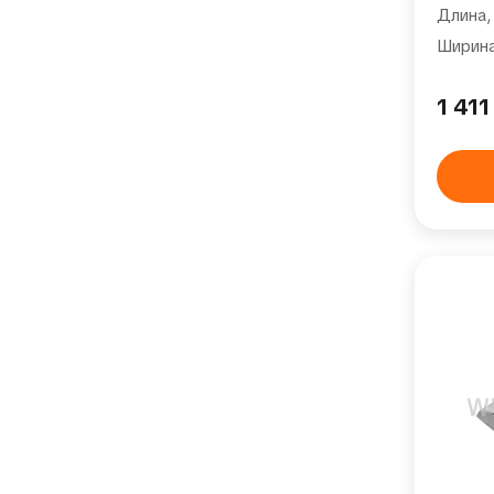
Длина,
Ширина
1 41