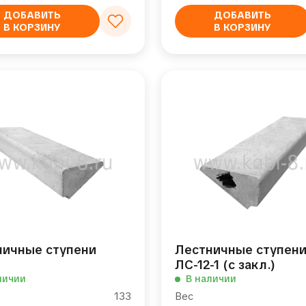
ДОБАВИТЬ
ДОБАВИТЬ
В КОРЗИНУ
В КОРЗИНУ
ничные ступени
Лестничные ступен
ЛС-12-1 (с закл.)
личии
В наличии
133
Вес