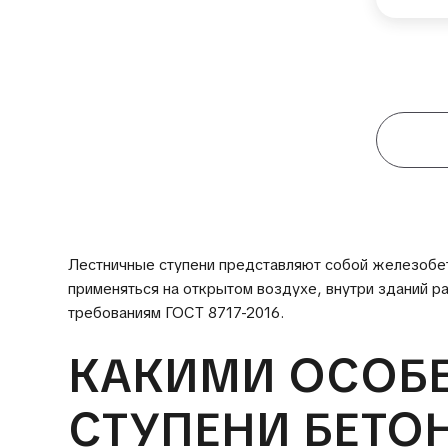
Лестничные ступени представляют собой железобет
применяться на открытом воздухе, внутри зданий р
требованиям ГОСТ 8717-2016.
КАКИМИ ОСОБ
СТУПЕНИ БЕТО