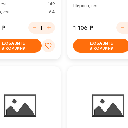
 см
149
Ширина, см
, см
64
5
₽
1 106
₽
ДОБАВИТЬ
ДОБАВИТЬ
В КОРЗИНУ
В КОРЗИНУ