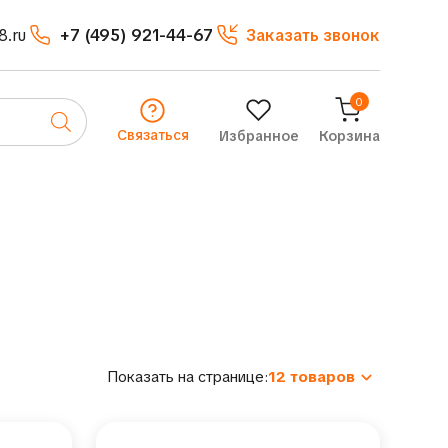
8.ru
+7 (495) 921-44-67
Заказать звонок
0
Связаться
Избранное
Корзина
Показать на странице:
12 товаров