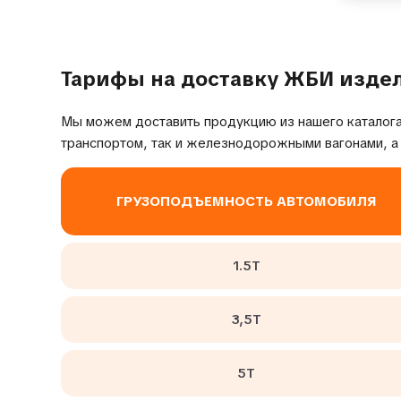
Тарифы на доставку ЖБИ изде
Мы можем доставить продукцию из нашего каталога
транспортом, так и железнодорожными вагонами, а
ГРУЗОПОДЪЕМНОСТЬ АВТОМОБИЛЯ
1.5Т
3,5Т
5Т