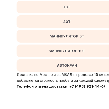
10Т
20Т
МАНИПУЛЯТОР 5Т
МАНИПУЛЯТОР 10Т
АВТОКРАН
Доставка по Москве и за МКАД в пределах 15 км вх
добавляется стоимость пробега за каждый километ
Телефон отдела доставки
+7 (495) 921-44-67