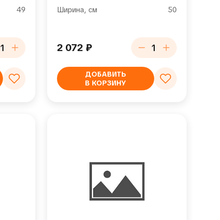
49
Ширина, см
50
2 072
₽
ДОБАВИТЬ
В КОРЗИНУ