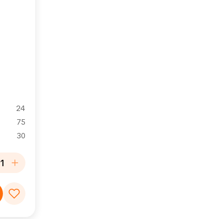
24
75
30