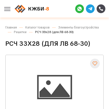
КЖБИ
-8
Главная
Каталог товаров
Элементы благоустройства
Решетки
РСЧ 33х28 (для ЛВ 68-30)
РСЧ 33Х28 (ДЛЯ ЛВ 68-30)