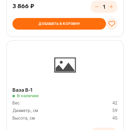
3 866
₽
ДОБАВИТЬ В КОРЗИНУ
Ваза В-1
В наличии
Вес
42
Диаметр, см
59
Высота, см
45