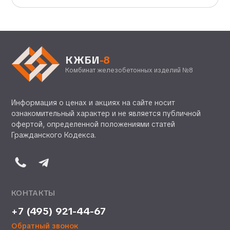
КЖБИ
-8
Комбинат железобетонных изделий №8
Информация о ценах и акциях на сайте носит
ознакомительный характер и не является публичной
офертой, определенной положениями статей
Гражданского Кодекса.
КОНТАКТЫ
+7 (495) 921-44-67
Обратный звонок