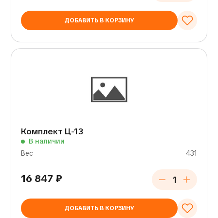
ДОБАВИТЬ В КОРЗИНУ
Комплект Ц-13
В наличии
Вес
431
16 847
₽
ДОБАВИТЬ В КОРЗИНУ