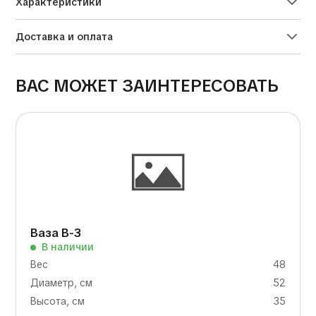
Характеристики
Доставка и оплата
ВАС МОЖЕТ ЗАИНТЕРЕСОВАТЬ
Ваза В-3
В наличии
Вес
48
Диаметр, см
52
Высота, см
35