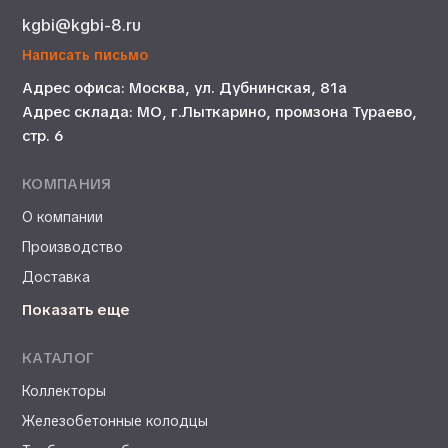
kgbi@kgbi-8.ru
Написать письмо
Адрес офиса: Москва, ул. Дубнинская, 81а
Адрес склада: МО, г.Лыткарино, промзона Тураево,
стр. 6
КОМПАНИЯ
О компании
Производство
Доставка
Показать еще
КАТАЛОГ
Коллекторы
Железобетонные колодцы