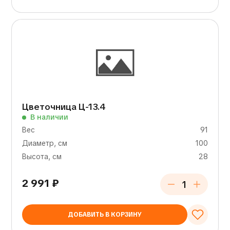
Цветочница Ц-13.4
В наличии
Вес
91
Диаметр, см
100
Высота, см
28
2 991
₽
ДОБАВИТЬ В КОРЗИНУ