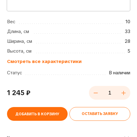
Вес
10
Длина, см
33
Ширина, см
28
Высота, см
5
Смотреть все характеристики
Статус
В наличии
1 245
₽
ОСТАВИТЬ ЗАЯВКУ
ДОБАВИТЬ В КОРЗИНУ
Alternative: