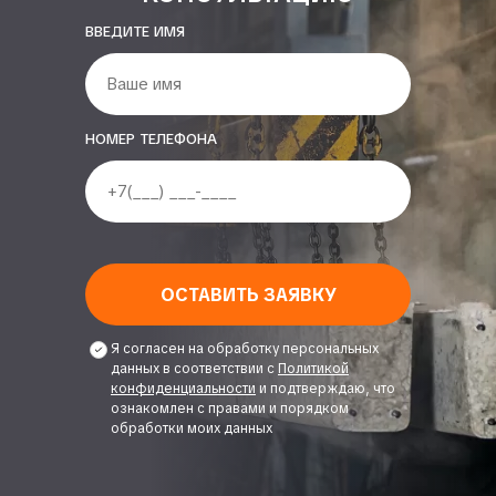
ВВЕДИТЕ ИМЯ
НОМЕР ТЕЛЕФОНА
ОСТАВИТЬ ЗАЯВКУ
Я согласен на обработку персональных
данных в соответствии с
Политикой
конфиденциальности
и подтверждаю, что
ознакомлен с правами и порядком
обработки моих данных
Alternative: