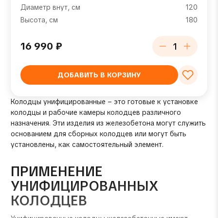
Диаметр внут, см
120
Высота, см
180
16 990
₽
ДОБАВИТЬ В КОРЗИНУ
Колодцы унифицированные – это готовые к установке
колодцы и рабочие камеры колодцев различного
назначения. Эти изделия из железобетона могут служить
основанием для сборных колодцев или могут быть
установлены, как самостоятельный элемент.
ПРИМЕНЕНИЕ
УНИФИЦИРОВАННЫХ
КОЛОДЦЕВ