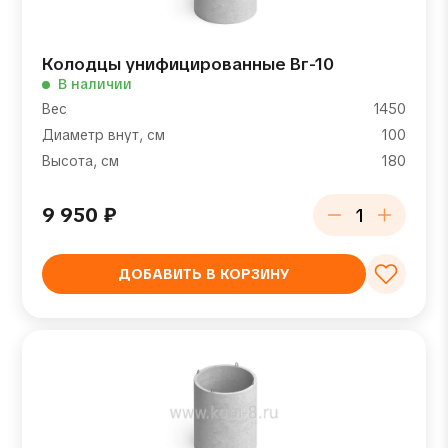
Колодцы унифицированные Вг-10
В наличии
Вес
1450
Диаметр внут, см
100
Высота, см
180
9 950
₽
ДОБАВИТЬ В КОРЗИНУ