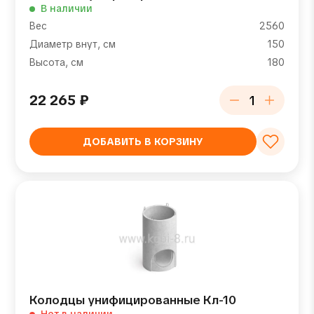
В наличии
Вес
2560
Диаметр внут, см
150
Высота, см
180
22 265
₽
ДОБАВИТЬ В КОРЗИНУ
Колодцы унифицированные Кл-10