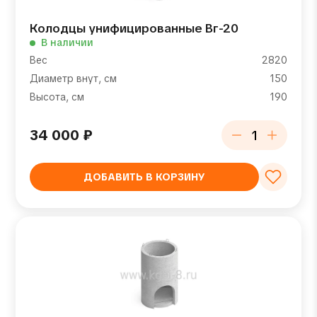
Колодцы унифицированные Вг-20
В наличии
Вес
2820
Диаметр внут, см
150
Высота, см
190
34 000
₽
ДОБАВИТЬ В КОРЗИНУ