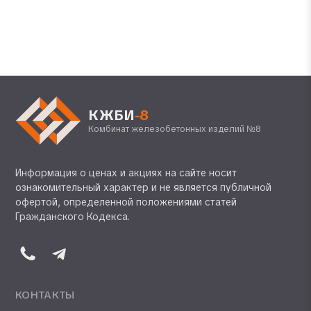
КЖБИ
-8
Комбинат железобетонных изделий №8
Информация о ценах и акциях на сайте носит
ознакомительный характер и не является публичной
офертой, определенной положениями статей
Гражданского Кодекса.
КОНТАКТЫ