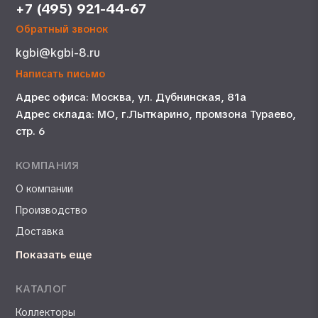
+7 (495) 921-44-67
Обратный звонок
kgbi@kgbi-8.ru
Написать письмо
Адрес офиса: Москва, ул. Дубнинская, 81а
Адрес склада: МО, г.Лыткарино, промзона Тураево,
стр. 6
КОМПАНИЯ
О компании
Производство
Доставка
Показать еще
КАТАЛОГ
Коллекторы