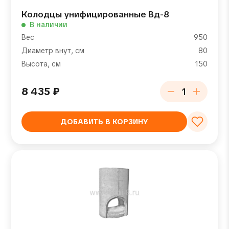
Колодцы унифицированные Вд-8
В наличии
Вес
950
Диаметр внут, см
80
Высота, см
150
8 435
₽
ДОБАВИТЬ В КОРЗИНУ