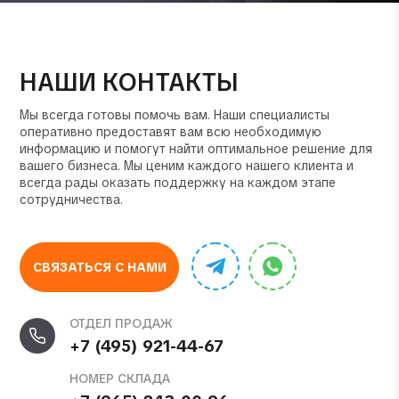
НАШИ КОНТАКТЫ
Мы всегда готовы помочь вам. Наши специалисты
оперативно предоставят вам всю необходимую
информацию и помогут найти оптимальное решение для
вашего бизнеса. Мы ценим каждого нашего клиента и
всегда рады оказать поддержку на каждом этапе
сотрудничества.
СВЯЗАТЬСЯ С НАМИ
ОТДЕЛ ПРОДАЖ
+7 (495) 921-44-67
НОМЕР СКЛАДА