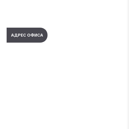
АДРЕС ОФИСА