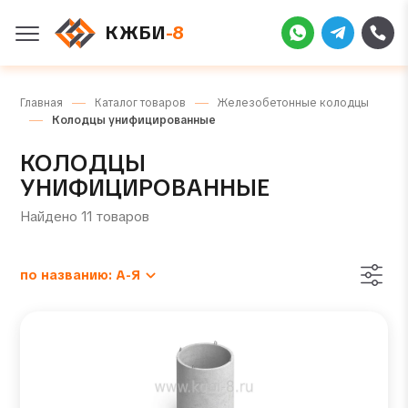
КЖБИ
-8
Главная
Каталог товаров
Железобетонные колодцы
Колодцы унифицированные
КОЛОДЦЫ
УНИФИЦИРОВАННЫЕ
Найдено 11 товаров
по названию: А-Я