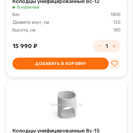
Колодцы унифицированные Вс-12
В наличии
Вес
1800
Диаметр внут, см
120
Высота, см
180
15 990
₽
ДОБАВИТЬ В КОРЗИНУ
Колодцы унифицированные Вс-15