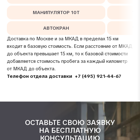
МАНИПУЛЯТОР 10Т
16
АВТОКРАН
12
Доставка по Москве и за МКАД в пределах 15 км
входит в базовую стоимость. Если расстояние от МКАД
до объекта превышает 15 км, то к базовой стоимости
добавляется стоимость пробега за каждый километр
от МКАД до объекта.
Телефон отдела доставки
+7 (495) 921-44-67
ОСТАВЬТЕ СВОЮ ЗАЯВКУ
НА БЕСПЛАТНУЮ
КОНСУЛЬТАЦИЮ