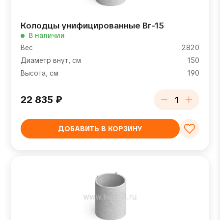
Колодцы унифицированные Вг-15
В наличии
Вес
2820
Диаметр внут, см
150
Высота, см
190
22 835
₽
ДОБАВИТЬ В КОРЗИНУ