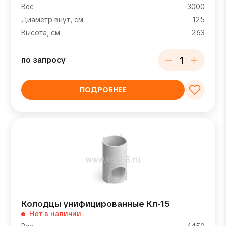
Вес
3000
Диаметр внут, см
125
Высота, см
263
по запросу
ПОДРОБНЕЕ
Колодцы унифицированные Кл-15
Нет в наличии