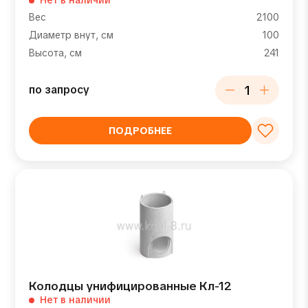
Нет в наличии
Вес
2100
Диаметр внут, см
100
Высота, см
241
по запросу
ПОДРОБНЕЕ
Колодцы унифицированные Кл-12
Нет в наличии