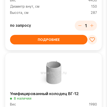
Вес
4450
Диаметр внут, см
150
Высота, см
287
по запросу
ПОДРОБНЕЕ
Унифицированный колодец ВГ-12
В наличии
Вес
1980