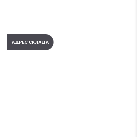
АДРЕС СКЛАДА