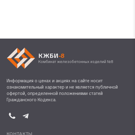
КЖБИ
-8
Комбинат железобетонных изделий №8
Информация о ценах и акциях на сайте носит
ознакомительный характер и не является публичной
офертой, определенной положениями статей
Гражданского Кодекса.
КОНТАКТЫ