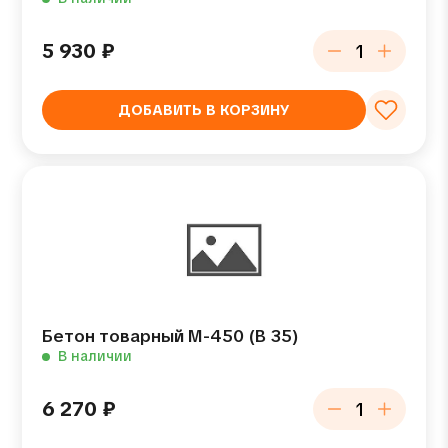
5 930
₽
ДОБАВИТЬ В КОРЗИНУ
Бетон товарный М-450 (В 35)
В наличии
6 270
₽