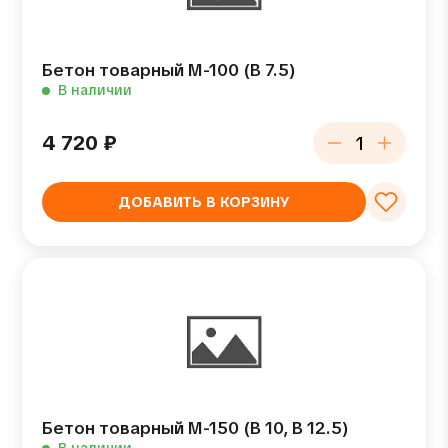
Бетон товарный М-100 (В 7.5)
В наличии
4 720
₽
ДОБАВИТЬ В КОРЗИНУ
Бетон товарный М-150 (В 10, В 12.5)