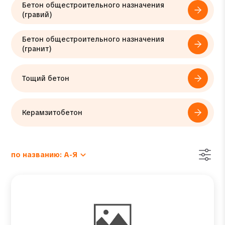
Бетон общестроительного назначения
(гравий)
Бетон общестроительного назначения
(гранит)
Тощий бетон
Керамзитобетон
по названию: А-Я