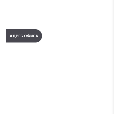
АДРЕС ОФИСА