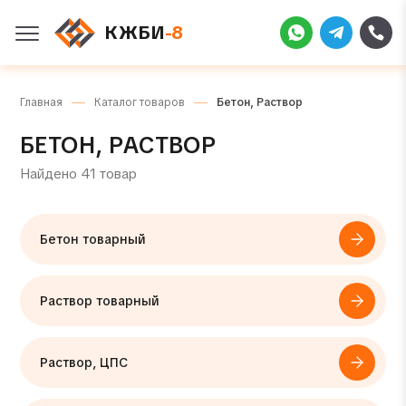
КЖБИ
-8
Главная
Каталог товаров
Бетон, Раствор
БЕТОН, РАСТВОР
Найдено 41 товар
Бетон товарный
Раствор товарный
Раствор, ЦПС