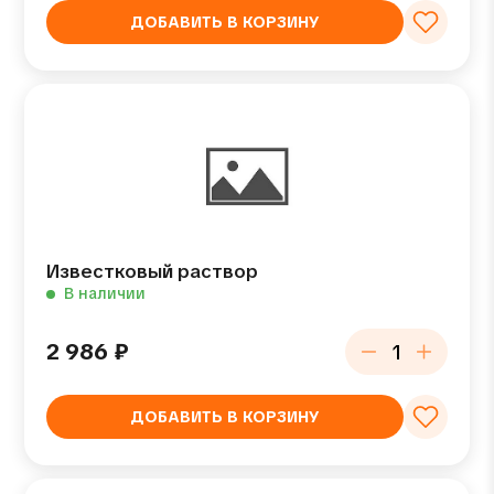
ДОБАВИТЬ В КОРЗИНУ
Известковый раствор
В наличии
2 986
₽
ДОБАВИТЬ В КОРЗИНУ