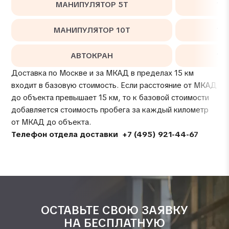
МАНИПУЛЯТОР 5Т
14
МАНИПУЛЯТОР 10Т
16
АВТОКРАН
12
Доставка по Москве и за МКАД в пределах 15 км
входит в базовую стоимость. Если расстояние от МКАД
до объекта превышает 15 км, то к базовой стоимости
добавляется стоимость пробега за каждый километр
от МКАД до объекта.
Телефон отдела доставки
+7 (495) 921-44-67
ОСТАВЬТЕ СВОЮ ЗАЯВКУ
НА БЕСПЛАТНУЮ