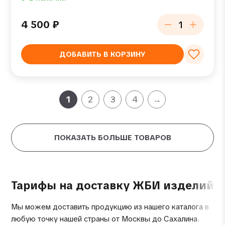
4 500
₽
ДОБАВИТЬ В КОРЗИНУ
1
2
3
4
→
ПОКАЗАТЬ БОЛЬШЕ ТОВАРОВ
Тарифы на доставку ЖБИ изделий
Мы можем доставить продукцию из нашего каталога в
любую точку нашей страны от Москвы до Сахалина.