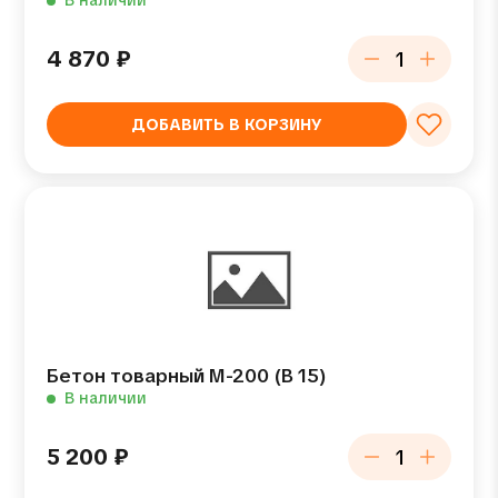
В наличии
4 870
₽
ДОБАВИТЬ В КОРЗИНУ
Бетон товарный М-200 (В 15)
В наличии
5 200
₽