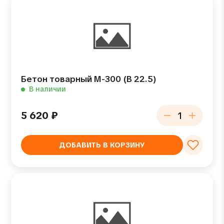
Бетон товарный М-300 (В 22.5)
В наличии
5 620
₽
ДОБАВИТЬ В КОРЗИНУ