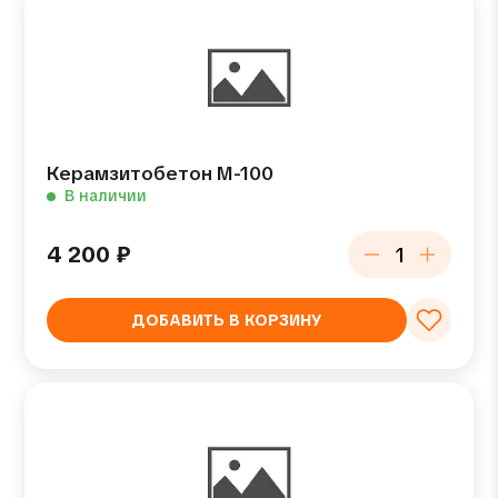
Керамзитобетон М-100
В наличии
4 200
₽
ДОБАВИТЬ В КОРЗИНУ