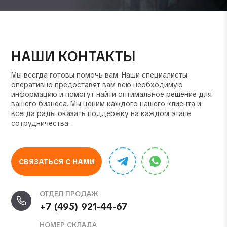
НАШИ КОНТАКТЫ
Мы всегда готовы помочь вам. Наши специалисты
оперативно предоставят вам всю необходимую
информацию и помогут найти оптимальное решение для
вашего бизнеса. Мы ценим каждого нашего клиента и
всегда рады оказать поддержку на каждом этапе
сотрудничества.
СВЯЗАТЬСЯ С НАМИ
ОТДЕЛ ПРОДАЖ
+7 (495) 921-44-67
НОМЕР СКЛАДА