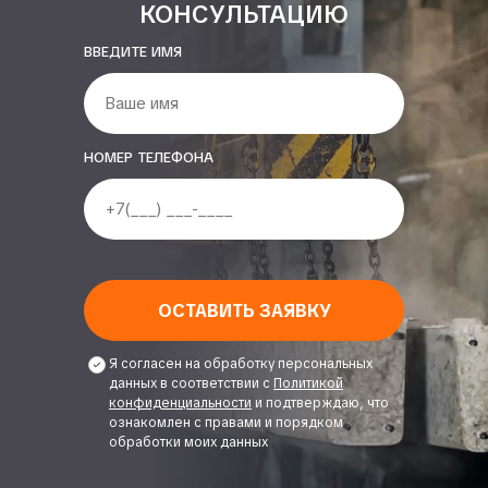
КОНСУЛЬТАЦИЮ
ВВЕДИТЕ ИМЯ
НОМЕР ТЕЛЕФОНА
ОСТАВИТЬ ЗАЯВКУ
Я согласен на обработку персональных
данных в соответствии с
Политикой
конфиденциальности
и подтверждаю, что
ознакомлен с правами и порядком
обработки моих данных
Alternative: