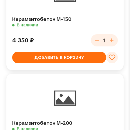
Керамзитобетон М-150
В наличии
4 350
₽
ДОБАВИТЬ В КОРЗИНУ
Керамзитобетон М-200
В наличии