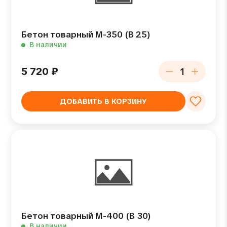
Бетон товарный М-350 (В 25)
В наличии
5 720
₽
ДОБАВИТЬ В КОРЗИНУ
Бетон товарный М-400 (В 30)
В наличии