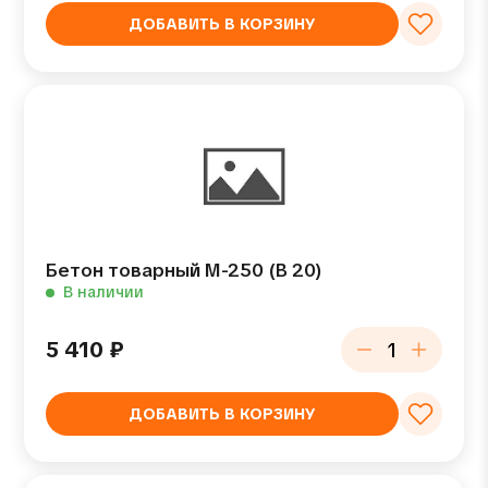
ДОБАВИТЬ В КОРЗИНУ
Бетон товарный М-250 (В 20)
В наличии
5 410
₽
ДОБАВИТЬ В КОРЗИНУ