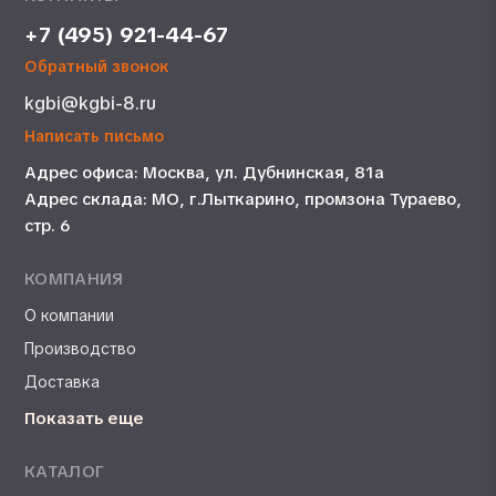
+7 (495) 921-44-67
Обратный звонок
kgbi@kgbi-8.ru
Написать письмо
Адрес офиса: Москва, ул. Дубнинская, 81а
Адрес склада: МО, г.Лыткарино, промзона Тураево,
стр. 6
КОМПАНИЯ
О компании
Производство
Доставка
Показать еще
КАТАЛОГ