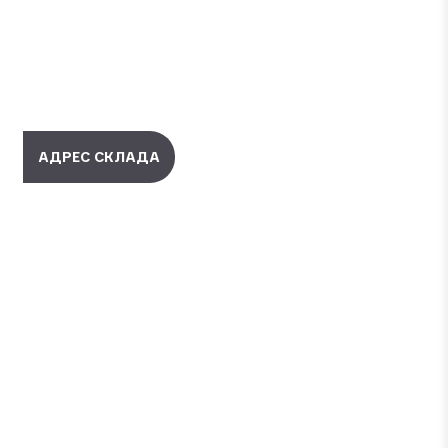
АДРЕС СКЛАДА