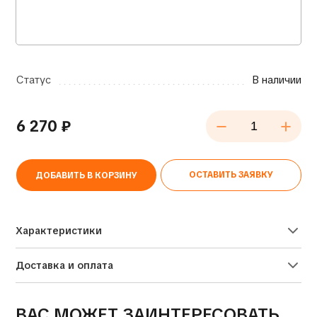
Статус
В наличии
6 270
₽
ОСТАВИТЬ ЗАЯВКУ
ДОБАВИТЬ В КОРЗИНУ
Alternative:
Характеристики
Доставка и оплата
ВАС МОЖЕТ ЗАИНТЕРЕСОВАТЬ