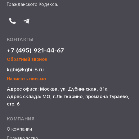
Гражданского Кодекса.
КОНТАКТЫ
+7 (495) 921-44-67
Обратный звонок
kgbi@kgbi-8.ru
Написать письмо
Адрес офиса: Москва, ул. Дубнинская, 81а
Адрес склада: МО, г.Лыткарино, промзона Тураево,
стр. 6
КОМПАНИЯ
О компании
Производство