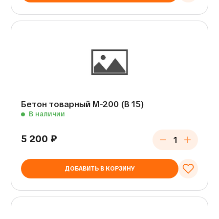
Бетон товарный М-200 (В 15)
В наличии
5 200
₽
ДОБАВИТЬ В КОРЗИНУ