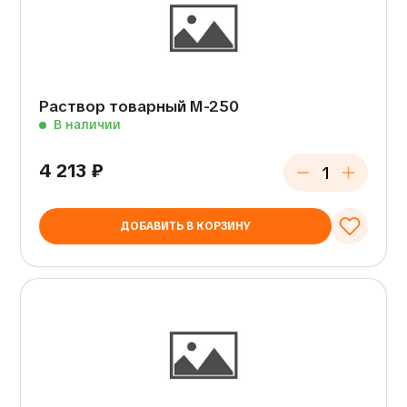
Раствор товарный М-250
В наличии
4 213
₽
ДОБАВИТЬ В КОРЗИНУ