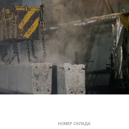
НОМЕР СКЛАДА