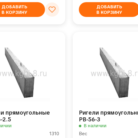
ДОБАВИТЬ
ДОБАВИТЬ
В КОРЗИНУ
В КОРЗИНУ
ли прямоугольные
Ригели прямоуголь
-2.5
РВ-56-3
личии
В наличии
1310
Вес