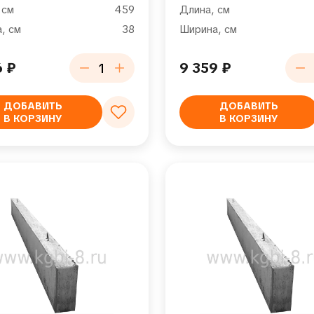
 см
459
Длина, см
, см
38
Ширина, см
6
₽
9 359
₽
ДОБАВИТЬ
ДОБАВИТЬ
В КОРЗИНУ
В КОРЗИНУ