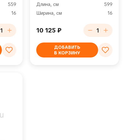
559
Длина, см
599
16
Ширина, см
16
10 125
₽
ДОБАВИТЬ
В КОРЗИНУ