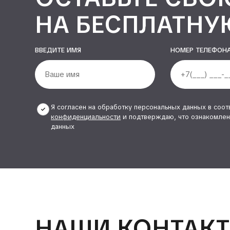
НА БЕСПЛАТНУ
ВВЕДИТЕ ИМЯ
НОМЕР ТЕЛЕФОН
Я согласен на обработку персональных данных в соот
конфиденциальности
и подтверждаю, что ознакомлен
данных
Alternative:
НАШИ КОНТАК