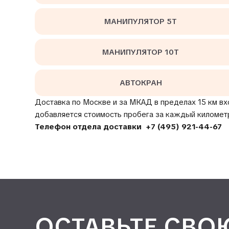
МАНИПУЛЯТОР 5Т
МАНИПУЛЯТОР 10Т
АВТОКРАН
Доставка по Москве и за МКАД в пределах 15 км вх
добавляется стоимость пробега за каждый километ
Телефон отдела доставки
+7 (495) 921-44-67
ОСТАВЬТЕ СВО