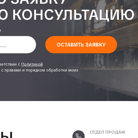
Ю КОНСУЛЬТАЦИЮ
А
ОСТАВИТЬ ЗАЯВКУ
ветствии с
Политикой
 с правами и порядком обработки моих
ТЫ
ОТДЕЛ ПРОДАЖ