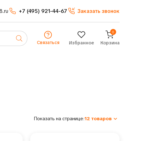
8.ru
+7 (495) 921-44-67
Заказать звонок
0
Связаться
Избранное
Корзина
Показать на странице:
12 товаров