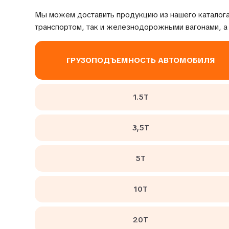
Мы можем доставить продукцию из нашего каталога
транспортом, так и железнодорожными вагонами, а
ГРУЗОПОДЪЕМНОСТЬ АВТОМОБИЛЯ
1.5Т
3,5Т
5Т
10Т
20Т