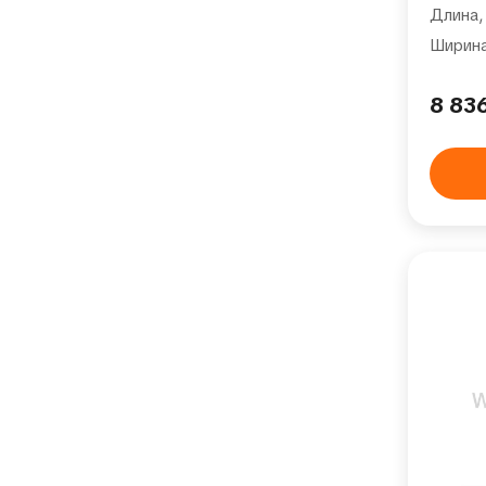
Длина,
Ширина
8 83