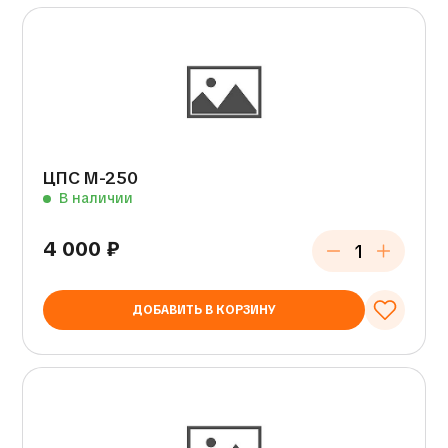
ЦПС М-250
В наличии
4 000
₽
ДОБАВИТЬ В КОРЗИНУ