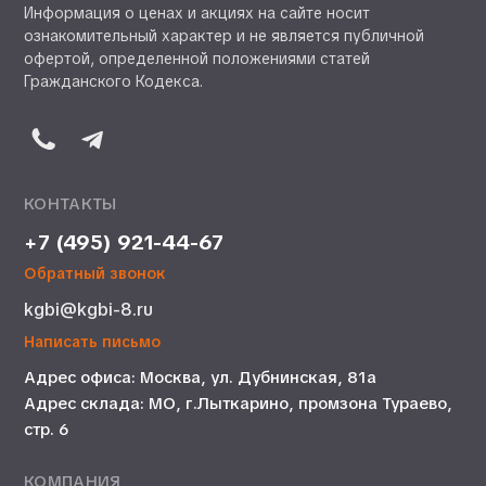
Информация о ценах и акциях на сайте носит
ознакомительный характер и не является публичной
офертой, определенной положениями статей
Гражданского Кодекса.
КОНТАКТЫ
+7 (495) 921-44-67
Обратный звонок
kgbi@kgbi-8.ru
Написать письмо
Адрес офиса: Москва, ул. Дубнинская, 81а
Адрес склада: МО, г.Лыткарино, промзона Тураево,
стр. 6
КОМПАНИЯ