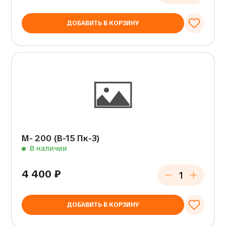
ДОБАВИТЬ В КОРЗИНУ
М- 200 (В-15 Пк-3)
В наличии
4 400
₽
ДОБАВИТЬ В КОРЗИНУ