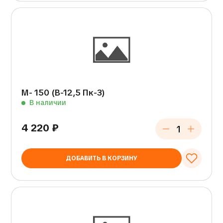
М- 150 (В-12,5 Пк-3)
В наличии
4 220
₽
ДОБАВИТЬ В КОРЗИНУ