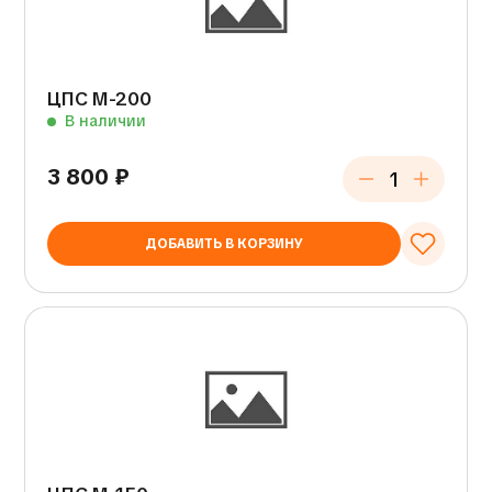
ЦПС М-200
В наличии
3 800
₽
ДОБАВИТЬ В КОРЗИНУ