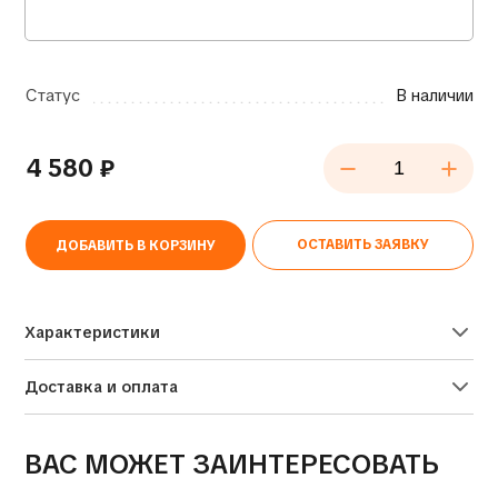
Статус
В наличии
4 580
₽
ОСТАВИТЬ ЗАЯВКУ
ДОБАВИТЬ В КОРЗИНУ
Alternative:
Характеристики
Доставка и оплата
ВАС МОЖЕТ ЗАИНТЕРЕСОВАТЬ