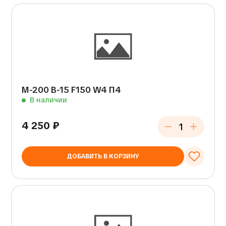
М-200 В-15 F150 W4 П4
В наличии
4 250
₽
ДОБАВИТЬ В КОРЗИНУ