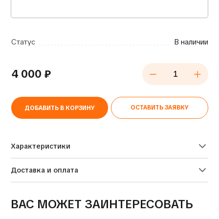
Статус
В наличии
4 000
₽
ОСТАВИТЬ ЗАЯВКУ
ДОБАВИТЬ В КОРЗИНУ
Alternative:
Характеристики
Доставка и оплата
ВАС МОЖЕТ ЗАИНТЕРЕСОВАТЬ