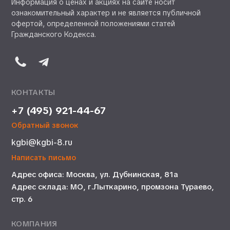
Информация о ценах и акциях на сайте носит
ознакомительный характер и не является публичной
офертой, определенной положениями статей
Гражданского Кодекса.
КОНТАКТЫ
+7 (495) 921-44-67
Обратный звонок
kgbi@kgbi-8.ru
Написать письмо
Адрес офиса: Москва, ул. Дубнинская, 81а
Адрес склада: МО, г.Лыткарино, промзона Тураево,
стр. 6
КОМПАНИЯ