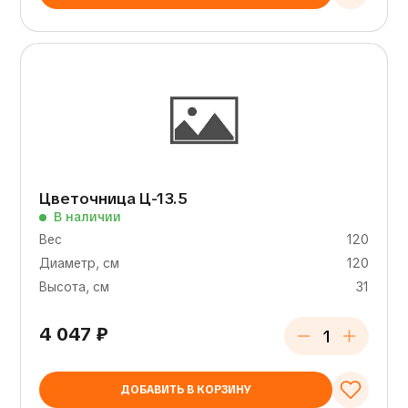
Цветочница Ц-13.5
В наличии
Вес
120
Диаметр, см
120
Высота, см
31
4 047
₽
ДОБАВИТЬ В КОРЗИНУ