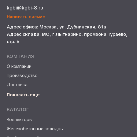
kgbi@kgbi-8.ru
Написать письмо
Адрес офиса: Москва, ул. Дубнинская, 81а
Адрес склада: МО, г.Лыткарино, промзона Тураево,
стр. 6
КОМПАНИЯ
О компании
Производство
Доставка
Показать еще
КАТАЛОГ
Коллекторы
Железобетонные колодцы