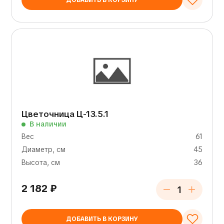
ДОБАВИТЬ В КОРЗИНУ
Цветочница Ц-13.5.1
В наличии
Вес
61
Диаметр, см
45
Высота, см
36
2 182
₽
ДОБАВИТЬ В КОРЗИНУ