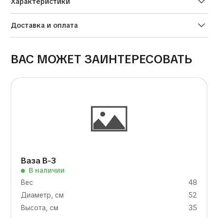
Характеристики
Доставка и оплата
ВАС МОЖЕТ ЗАИНТЕРЕСОВАТЬ
Ваза В-3
В наличии
Вес
48
Диаметр, см
52
Высота, см
35