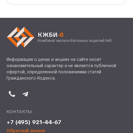
КЖБИ
-8
Комбинат железобетонных изделий №8
Информация о ценах и акциях на сайте носит
ознакомительный характер и не является публичной
офертой, определенной положениями статей
Гражданского Кодекса.
КОНТАКТЫ
+7 (495) 921-44-67
Обратный звонок