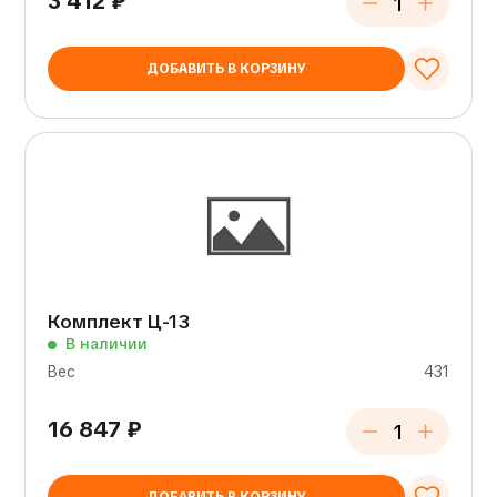
3 412
₽
ДОБАВИТЬ В КОРЗИНУ
Комплект Ц-13
В наличии
Вес
431
16 847
₽