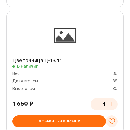
Цветочница Ц-13.4.1
В наличии
Вес
36
Диаметр, см
38
Высота, см
30
1 650
₽
ДОБАВИТЬ В КОРЗИНУ