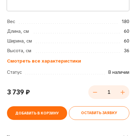
Вес
180
Длина, см
60
Ширина, см
60
Высота, см
36
Смотреть все характеристики
Статус
В наличии
3 739
₽
ОСТАВИТЬ ЗАЯВКУ
ДОБАВИТЬ В КОРЗИНУ
Alternative: