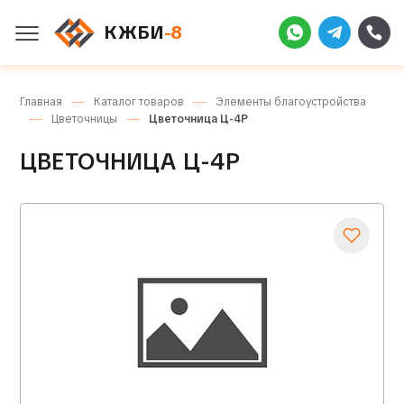
КЖБИ
-8
Главная
Каталог товаров
Элементы благоустройства
Цветочницы
Цветочница Ц-4Р
ЦВЕТОЧНИЦА Ц-4Р