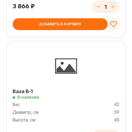
3 866
₽
ДОБАВИТЬ В КОРЗИНУ
Ваза В-1
В наличии
Вес
42
Диаметр, см
59
Высота, см
45