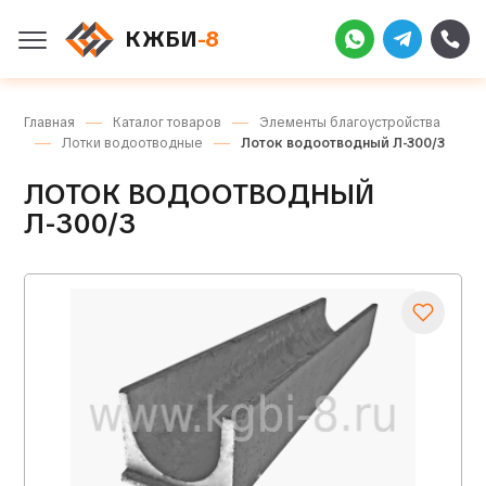
КЖБИ
-8
Главная
Каталог товаров
Элементы благоустройства
Лотки водоотводные
Лоток водоотводный Л-300/3
ЛОТОК ВОДООТВОДНЫЙ
Л-300/3