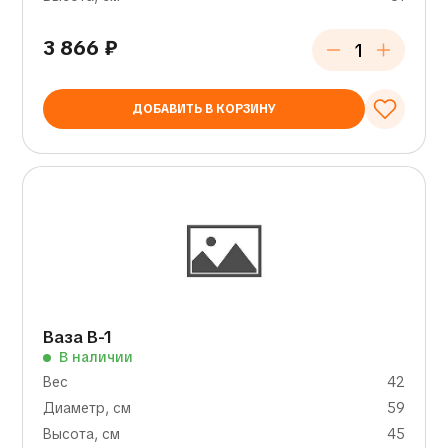
3 866
₽
ДОБАВИТЬ В КОРЗИНУ
Ваза В-1
В наличии
Вес
42
Диаметр, см
59
Высота, см
45