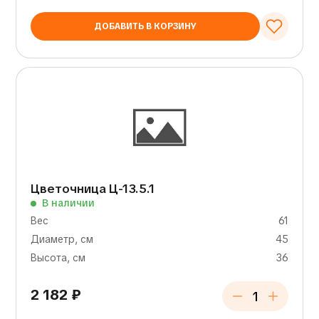
ДОБАВИТЬ В КОРЗИНУ
Цветочница Ц-13.5.1
В наличии
Вес
61
Диаметр, см
45
Высота, см
36
2 182
₽