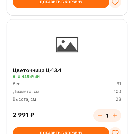
ДОБАВИТЬ В КОРЗИНУ
Цветочница Ц-13.4
В наличии
Вес
91
Диаметр, см
100
Высота, см
28
2 991
₽
ДОБАВИТЬ В КОРЗИНУ