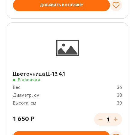
ДОБАВИТЬ В КОРЗИНУ
Цветочница Ц-13.4.1
В наличии
Вес
36
Диаметр, см
38
Высота, см
30
1 650
₽