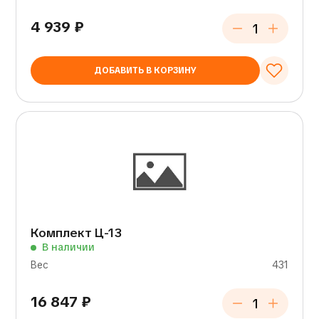
4 939
₽
ДОБАВИТЬ В КОРЗИНУ
Комплект Ц-13
В наличии
Вес
431
16 847
₽