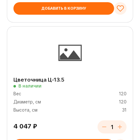
ДОБАВИТЬ В КОРЗИНУ
Цветочница Ц-13.5
В наличии
Вес
120
Диаметр, см
120
Высота, см
31
4 047
₽