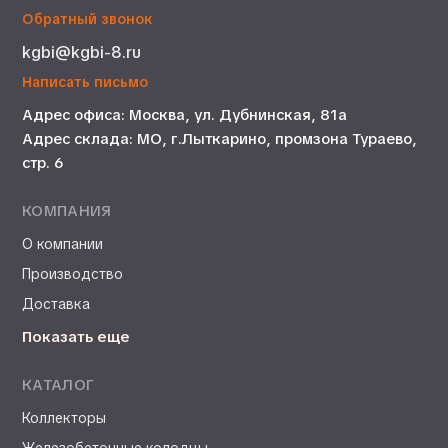
Обратный звонок
kgbi@kgbi-8.ru
Написать письмо
Адрес офиса: Москва, ул. Дубнинская, 81а
Адрес склада: МО, г.Лыткарино, промзона Тураево,
стр. 6
КОМПАНИЯ
О компании
Производство
Доставка
Показать еще
КАТАЛОГ
Коллекторы