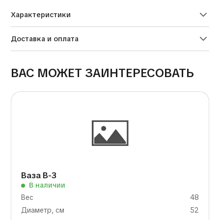
Характеристики
Доставка и оплата
ВАС МОЖЕТ ЗАИНТЕРЕСОВАТЬ
Ваза В-3
В наличии
Вес
48
Диаметр, см
52