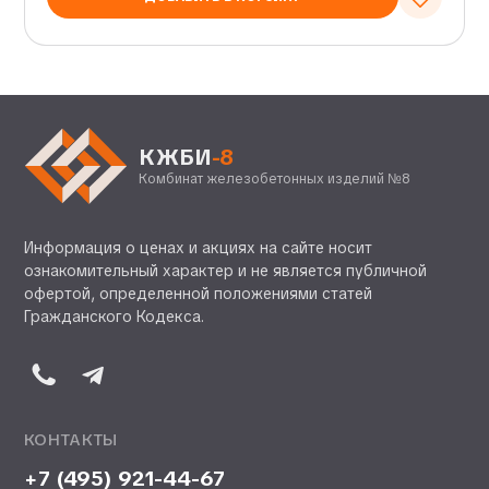
КЖБИ
-8
Комбинат железобетонных изделий №8
Информация о ценах и акциях на сайте носит
ознакомительный характер и не является публичной
офертой, определенной положениями статей
Гражданского Кодекса.
КОНТАКТЫ
+7 (495) 921-44-67