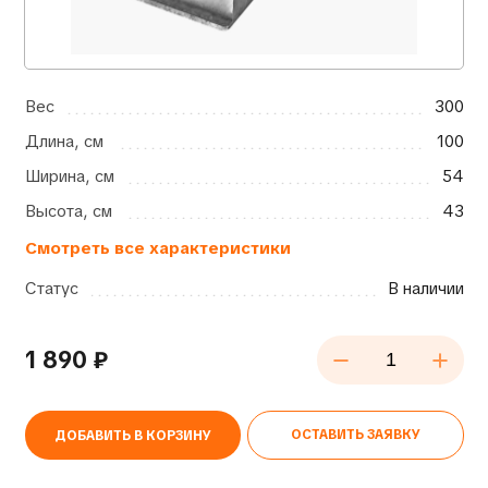
Вес
300
Длина, см
100
Ширина, см
54
Высота, см
43
Смотреть все характеристики
Статус
В наличии
1 890
₽
ОСТАВИТЬ ЗАЯВКУ
ДОБАВИТЬ В КОРЗИНУ
Alternative: