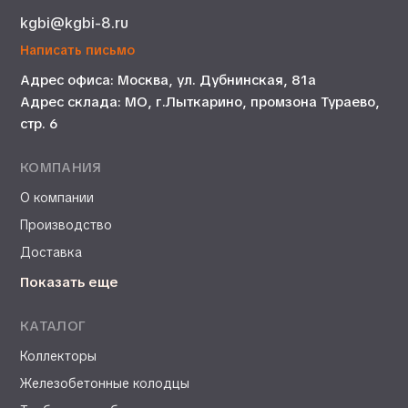
kgbi@kgbi-8.ru
Написать письмо
Адрес офиса: Москва, ул. Дубнинская, 81а
Адрес склада: МО, г.Лыткарино, промзона Тураево,
стр. 6
КОМПАНИЯ
О компании
Производство
Доставка
Показать еще
КАТАЛОГ
Коллекторы
Железобетонные колодцы