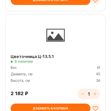
ДОБАВИТЬ В КОРЗИНУ
Цветочница Ц-13.5.1
В наличии
Вес
61
Диаметр, см
45
Высота, см
36
2 182
₽
ДОБАВИТЬ В КОРЗИНУ