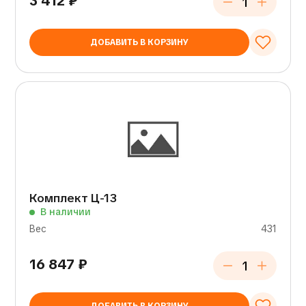
3 412
₽
ДОБАВИТЬ В КОРЗИНУ
Комплект Ц-13
В наличии
Вес
431
16 847
₽