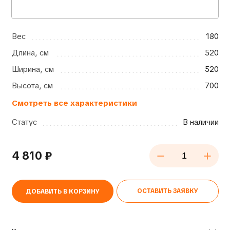
Вес
180
Длина, см
520
Ширина, см
520
Высота, см
700
Смотреть все характеристики
Статус
В наличии
4 810
₽
ОСТАВИТЬ ЗАЯВКУ
ДОБАВИТЬ В КОРЗИНУ
Alternative: