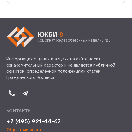
КЖБИ
-8
Комбинат железобетонных изделий №8
Информация о ценах и акциях на сайте носит
ознакомительный характер и не является публичной
офертой, определенной положениями статей
Гражданского Кодекса.
КОНТАКТЫ
+7 (495) 921-44-67
Обратный звонок