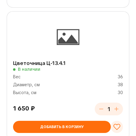
Цветочница Ц-13.4.1
В наличии
Вес
36
Диаметр, см
38
Высота, см
30
1 650
₽
ДОБАВИТЬ В КОРЗИНУ