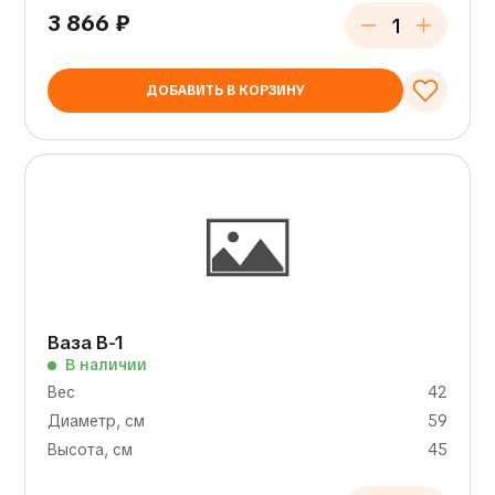
3 866
₽
ДОБАВИТЬ В КОРЗИНУ
Ваза В-1
В наличии
Вес
42
Диаметр, см
59
Высота, см
45