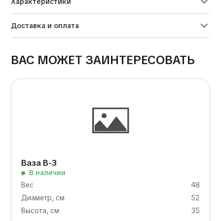
Характеристики
Доставка и оплата
ВАС МОЖЕТ ЗАИНТЕРЕСОВАТЬ
Ваза В-3
В наличии
Вес
48
Диаметр, см
52
Высота, см
35