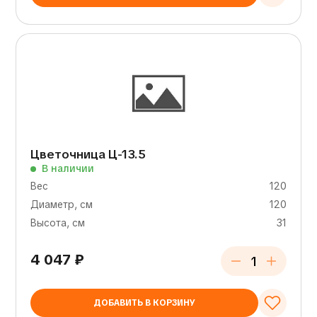
Цветочница Ц-13.5
В наличии
Вес
120
Диаметр, см
120
Высота, см
31
4 047
₽
ДОБАВИТЬ В КОРЗИНУ