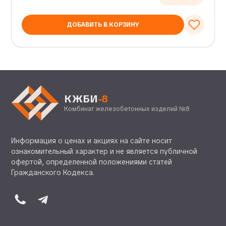
ДОБАВИТЬ В КОРЗИНУ
КЖБИ
-8
Комбинат железобетонных изделий №8
Информация о ценах и акциях на сайте носит
ознакомительный характер и не является публичной
офертой, определенной положениями статей
Гражданского Кодекса.