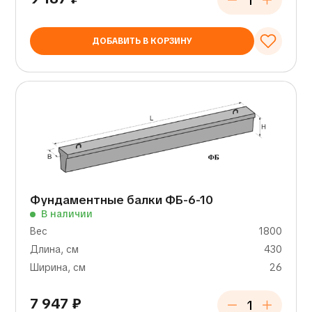
ДОБАВИТЬ В КОРЗИНУ
Фундаментные балки ФБ-6-10
В наличии
Вес
1800
Длина, см
430
Ширина, см
26
7 947
₽