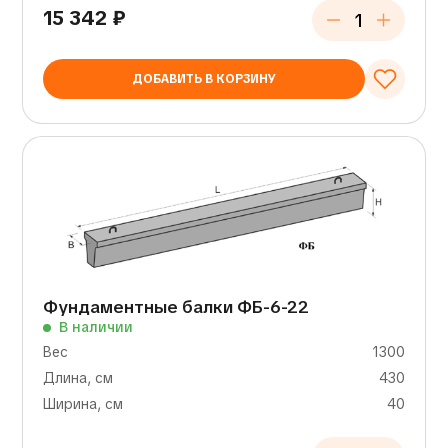
15 342
₽
ДОБАВИТЬ В КОРЗИНУ
Фундаментные балки ФБ-6-22
В наличии
Вес
1300
Длина, см
430
Ширина, см
40