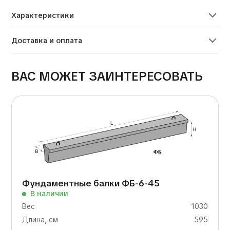
Характеристики
Доставка и оплата
ВАС МОЖЕТ ЗАИНТЕРЕСОВАТЬ
Фундаментные балки ФБ-6-45
В наличии
Вес
1030
Длина, см
595