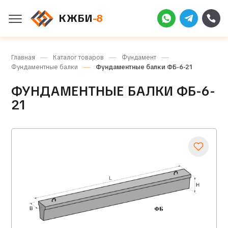
КЖБИ
-8
Главная
Каталог товаров
Фундамент
Фундаментные балки
Фундаментные балки ФБ-6-21
ФУНДАМЕНТНЫЕ БАЛКИ ФБ-6-
21