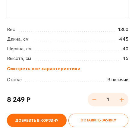
Вес
1300
Длина, см
445
Ширина, см
40
Высота, см
45
Смотреть все характеристики
Статус
В наличии
8 249
₽
ОСТАВИТЬ ЗАЯВКУ
ДОБАВИТЬ В КОРЗИНУ
Alternative: