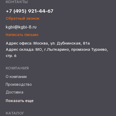
КОНТАКТЫ
+7 (495) 921-44-67
Обратный звонок
kgbi@kgbi-8.ru
Написать письмо
Адрес офиса: Москва, ул. Дубнинская, 81а
Адрес склада: МО, г.Лыткарино, промзона Тураево,
стр. 6
КОМПАНИЯ
О компании
Производство
Доставка
Показать еще
КАТАЛОГ