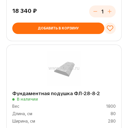
18 340
₽
ДОБАВИТЬ В КОРЗИНУ
Фундаментная подушка ФЛ-28-8-2
В наличии
Вес
1800
Длина, см
80
Ширина, см
280