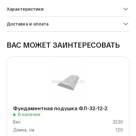
Характеристики
Доставка и оплата
ВАС МОЖЕТ ЗАИНТЕРЕСОВАТЬ
Фундаментная подушка ФЛ-32-12-2
В наличии
Вес
3230
Длина, см
120