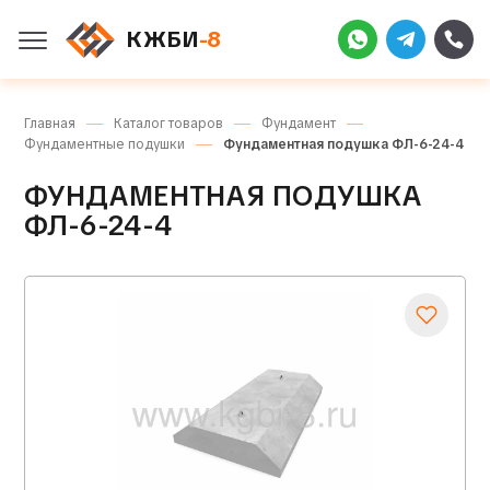
КЖБИ
-8
Главная
Каталог товаров
Фундамент
Фундаментные подушки
Фундаментная подушка ФЛ-6-24-4
ФУНДАМЕНТНАЯ ПОДУШКА
ФЛ-6-24-4