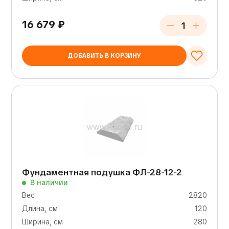
16 679
₽
ДОБАВИТЬ В КОРЗИНУ
Фундаментная подушка ФЛ-28-12-2
В наличии
Вес
2820
Длина, см
120
Ширина, см
280