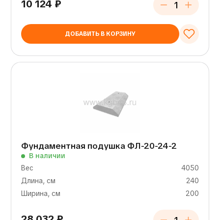
10 124
₽
ДОБАВИТЬ В КОРЗИНУ
Фундаментная подушка ФЛ-20-24-2
В наличии
Вес
4050
Длина, см
240
Ширина, см
200
28 032
₽