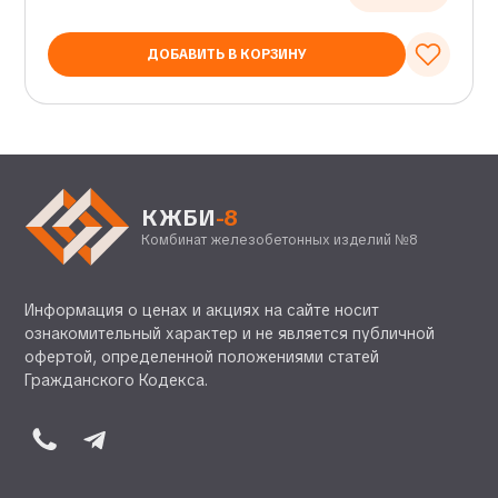
ДОБАВИТЬ В КОРЗИНУ
КЖБИ
-8
Комбинат железобетонных изделий №8
Информация о ценах и акциях на сайте носит
ознакомительный характер и не является публичной
офертой, определенной положениями статей
Гражданского Кодекса.