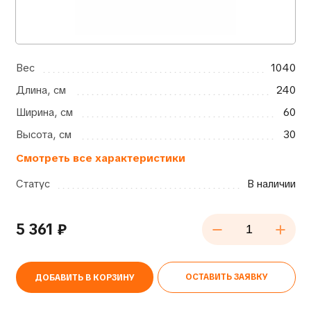
Вес
1040
Длина, см
240
Ширина, см
60
Высота, см
30
Смотреть все характеристики
Статус
В наличии
5 361
₽
ОСТАВИТЬ ЗАЯВКУ
ДОБАВИТЬ В КОРЗИНУ
Alternative: