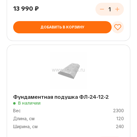
13 990
₽
ДОБАВИТЬ В КОРЗИНУ
Фундаментная подушка ФЛ-24-12-2
В наличии
Вес
2300
Длина, см
120
Ширина, см
240