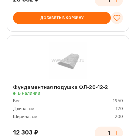
ДОБАВИТЬ В КОРЗИНУ
Фундаментная подушка ФЛ-20-12-2
В наличии
Вес
1950
Длина, см
120
Ширина, см
200
12 303
₽