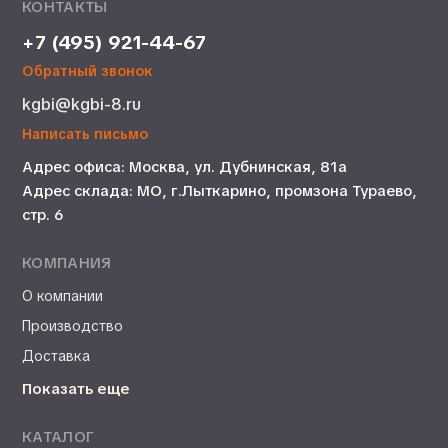
КОНТАКТЫ
+7 (495) 921-44-67
Обратный звонок
kgbi@kgbi-8.ru
Написать письмо
Адрес офиса: Москва, ул. Дубнинская, 81а
Адрес склада: МО, г.Лыткарино, промзона Тураево,
стр. 6
КОМПАНИЯ
О компании
Производство
Доставка
Показать еще
КАТАЛОГ