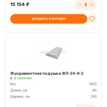
15 154
₽
ДОБАВИТЬ В КОРЗИНУ
Фундаментная подушка ФЛ-24-8-2
В наличии
Вес
1450
Длина, см
80
Ширина, см
240