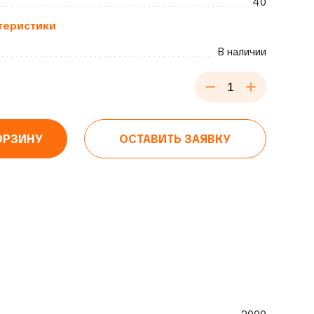
40
теристики
В наличии
ОРЗИНУ
ОСТАВИТЬ ЗАЯВКУ