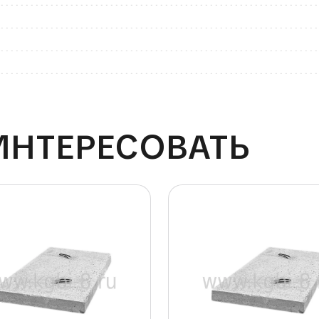
ИНТЕРЕСОВАТЬ