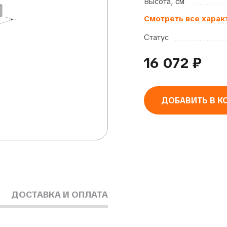
Высота, см
Смотреть все харак
Статус
16 072
₽
ДОБАВИТЬ В К
Alternative:
ДОСТАВКА И ОПЛАТА