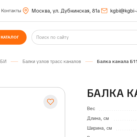
Москва, ул. Дубнинская, 81а
kgbi@kgbi-
Контакты
КАТАЛОГ
ЖБИ
Балки узлов трасс каналов
Балка канала Б1
БАЛКА К
Вес
Длина, см
Ширина, см