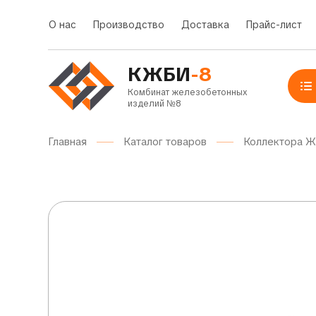
О нас
Производство
Доставка
Прайс-лист
КЖБИ
-8
Комбинат железобетонных
изделий №8
Главная
Каталог товаров
Коллектора 