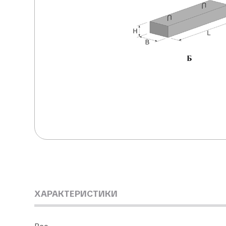
ХАРАКТЕРИСТИКИ