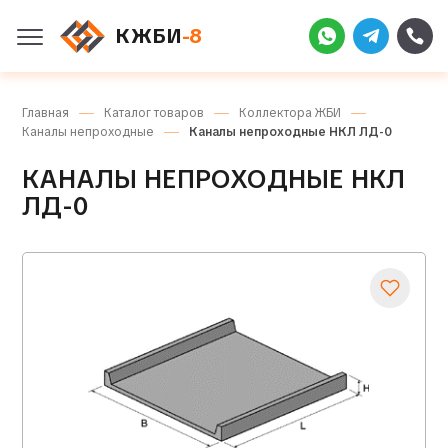
КЖБИ
-8
Главная
Каталог товаров
Коллектора ЖБИ
Каналы непроходные
Каналы непроходные НКЛ ЛД-0
КАНАЛЫ НЕПРОХОДНЫЕ НКЛ
ЛД-0