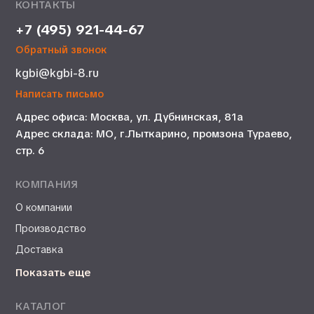
КОНТАКТЫ
+7 (495) 921-44-67
Обратный звонок
kgbi@kgbi-8.ru
Написать письмо
Адрес офиса: Москва, ул. Дубнинская, 81а
Адрес склада: МО, г.Лыткарино, промзона Тураево,
стр. 6
КОМПАНИЯ
О компании
Производство
Доставка
Показать еще
КАТАЛОГ