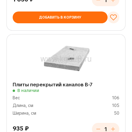
ДОБАВИТЬ В КОРЗИНУ
Плиты перекрытий каналов В-7
В наличии
Вес
106
Длина, см
105
Ширина, см
50
935
₽