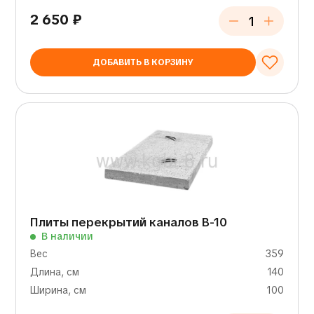
2 650
₽
ДОБАВИТЬ В КОРЗИНУ
Плиты перекрытий каналов В-10
В наличии
Вес
359
Длина, см
140
Ширина, см
100