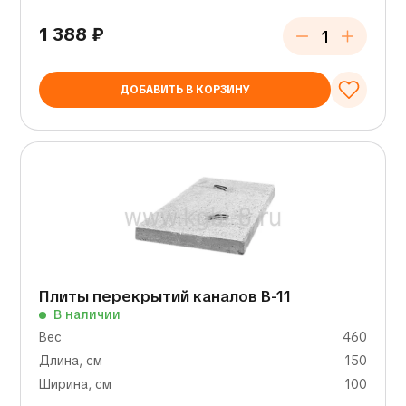
1 388
₽
ДОБАВИТЬ В КОРЗИНУ
Плиты перекрытий каналов В-11
В наличии
Вес
460
Длина, см
150
Ширина, см
100