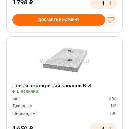
1 798
₽
ДОБАВИТЬ В КОРЗИНУ
Плиты перекрытий каналов В-8
В наличии
Вес
265
Длина, см
115
Ширина, см
100
1 650
₽