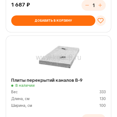
1 687
₽
ДОБАВИТЬ В КОРЗИНУ
Плиты перекрытий каналов В-9
В наличии
Вес
333
Длина, см
130
Ширина, см
100