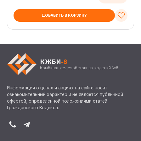
ДОБАВИТЬ В КОРЗИНУ
КЖБИ
-8
Комбинат железобетонных изделий №8
Информация о ценах и акциях на сайте носит
ознакомительный характер и не является публичной
офертой, определенной положениями статей
Гражданского Кодекса.