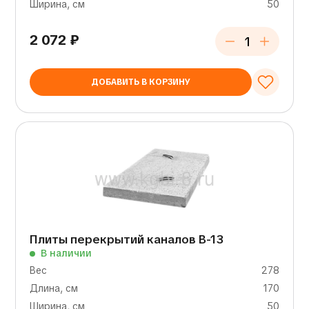
Ширина, см
50
2 072
₽
ДОБАВИТЬ В КОРЗИНУ
Плиты перекрытий каналов В-13
В наличии
Вес
278
Длина, см
170
Ширина, см
50