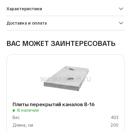
Характеристики
Доставка и оплата
ВАС МОЖЕТ ЗАИНТЕРЕСОВАТЬ
Плиты перекрытий каналов В-16
В наличии
Вес
403
Длина, см
200