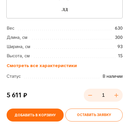
Вес
630
Длина, см
300
Ширина, см
93
Высота, см
15
Смотреть все характеристики
Статус
В наличии
5 611
₽
ОСТАВИТЬ ЗАЯВКУ
ДОБАВИТЬ В КОРЗИНУ
Alternative: