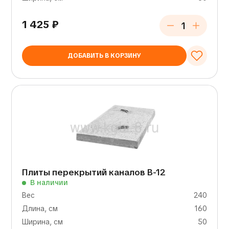
1 425
₽
ДОБАВИТЬ В КОРЗИНУ
Плиты перекрытий каналов В-12
В наличии
Вес
240
Длина, см
160
Ширина, см
50