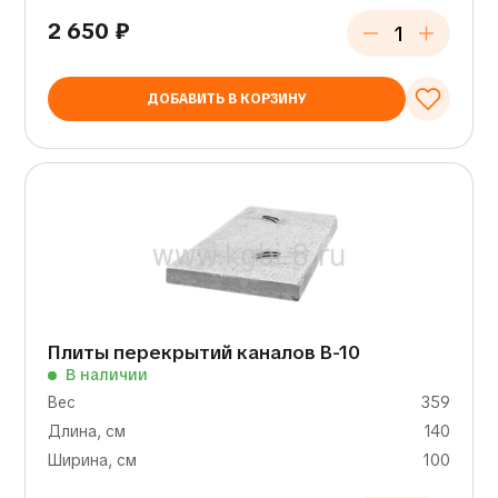
2 650
₽
ДОБАВИТЬ В КОРЗИНУ
Плиты перекрытий каналов В-10
В наличии
Вес
359
Длина, см
140
Ширина, см
100