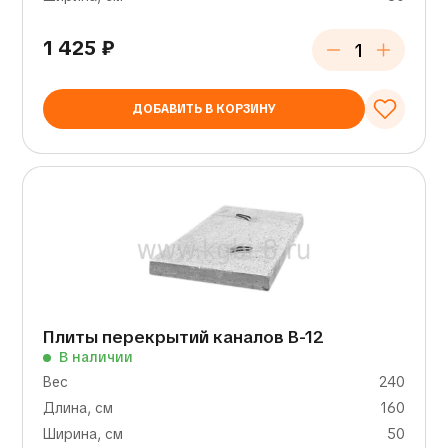
1 425
₽
ДОБАВИТЬ В КОРЗИНУ
Плиты перекрытий каналов В-12
В наличии
Вес
240
Длина, см
160
Ширина, см
50