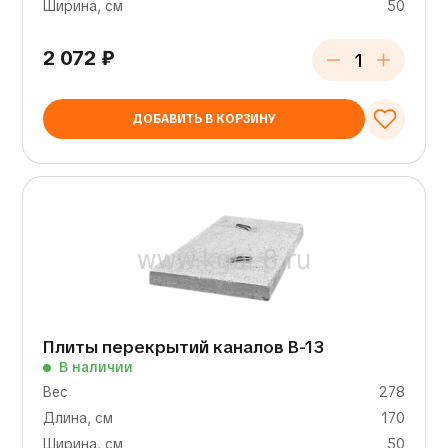
Ширина, см
50
2 072
₽
ДОБАВИТЬ В КОРЗИНУ
Плиты перекрытий каналов В-13
В наличии
Вес
278
Длина, см
170
Ширина, см
50