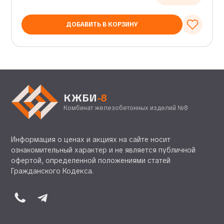
ДОБАВИТЬ В КОРЗИНУ
КЖБИ
-8
Комбинат железобетонных изделий №8
Информация о ценах и акциях на сайте носит
ознакомительный характер и не является публичной
офертой, определенной положениями статей
Гражданского Кодекса.