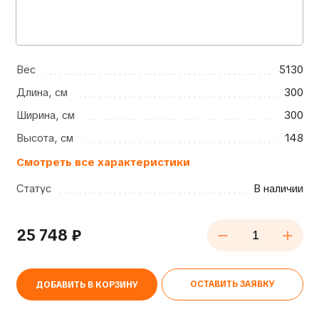
Вес
5130
Длина, см
300
Ширина, см
300
Высота, см
148
Смотреть все характеристики
Статус
В наличии
25 748
₽
ОСТАВИТЬ ЗАЯВКУ
ДОБАВИТЬ В КОРЗИНУ
Alternative: