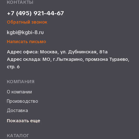
КОНТАКТЫ
+7 (495) 921-44-67
Обратный звонок
kgbi@kgbi-8.ru
Написать письмо
Адрес офиса: Москва, ул. Дубнинская, 81а
Адрес склада: МО, г.Лыткарино, промзона Тураево,
стр. 6
КОМПАНИЯ
О компании
Производство
Доставка
Показать еще
КАТАЛОГ