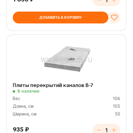
ДОБАВИТЬ В КОРЗИНУ
Плиты перекрытий каналов В-7
В наличии
Вес
106
Длина, см
105
Ширина, см
50
935
₽