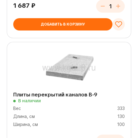
1 687
₽
ДОБАВИТЬ В КОРЗИНУ
Плиты перекрытий каналов В-9
В наличии
Вес
333
Длина, см
130
Ширина, см
100