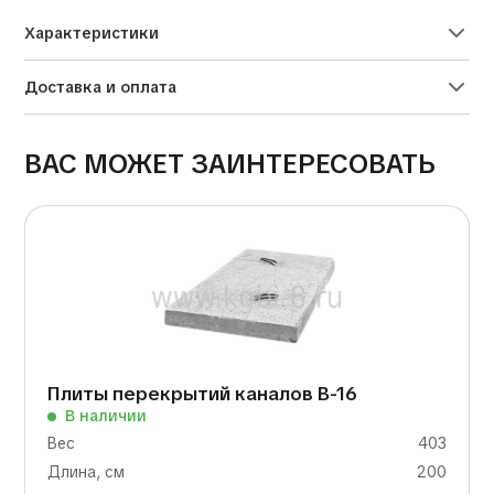
Характеристики
Доставка и оплата
ВАС МОЖЕТ ЗАИНТЕРЕСОВАТЬ
Плиты перекрытий каналов В-16
В наличии
Вес
403
Длина, см
200