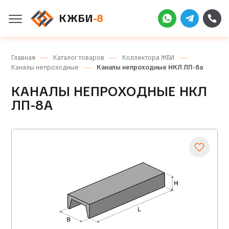
КЖБИ
-8
Главная
Каталог товаров
Коллектора ЖБИ
Каналы непроходные
Каналы непроходные НКЛ ЛП-8а
КАНАЛЫ НЕПРОХОДНЫЕ НКЛ
ЛП-8А