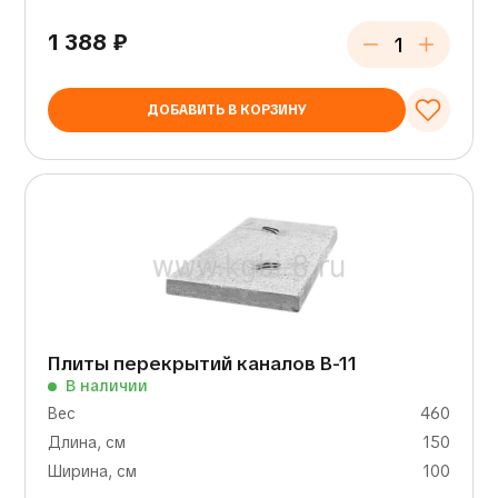
1 388
₽
ДОБАВИТЬ В КОРЗИНУ
Плиты перекрытий каналов В-11
В наличии
Вес
460
Длина, см
150
Ширина, см
100