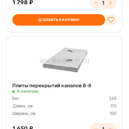
1 798
₽
ДОБАВИТЬ В КОРЗИНУ
Плиты перекрытий каналов В-8
В наличии
Вес
265
Длина, см
115
Ширина, см
100
1 650
₽