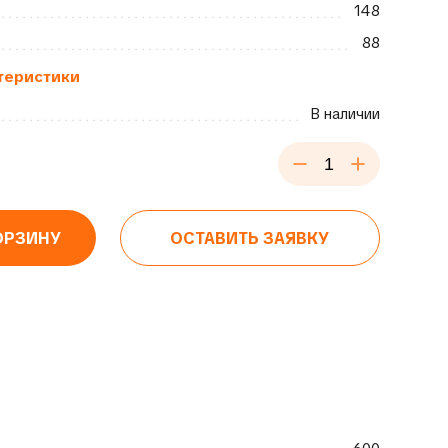
148
88
теристики
В наличии
ОРЗИНУ
ОСТАВИТЬ ЗАЯВКУ