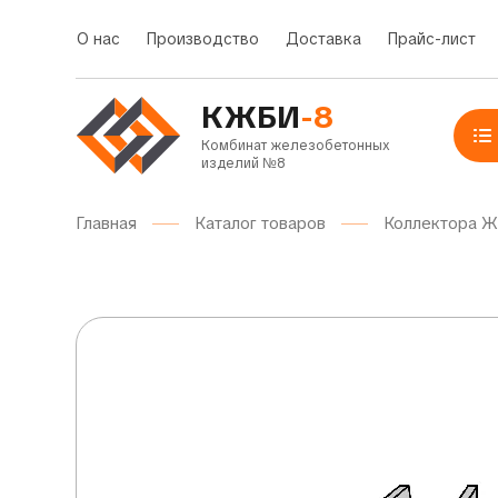
О нас
Производство
Доставка
Прайс-лист
КЖБИ
-8
Комбинат железобетонных
изделий №8
Главная
Каталог товаров
Коллектора 