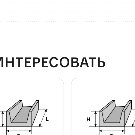
ИНТЕРЕСОВАТЬ