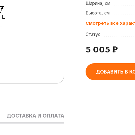
Ширина, см
Высота, см
Смотреть все харак
Статус
5 005
₽
ДОБАВИТЬ В К
Alternative:
ДОСТАВКА И ОПЛАТА