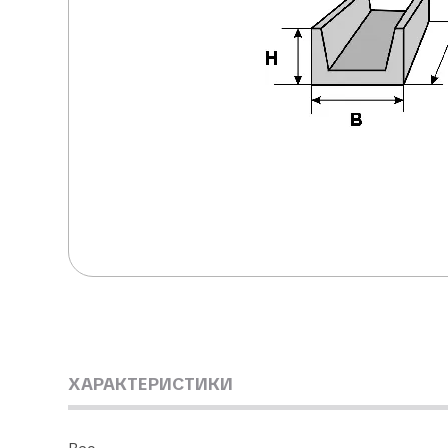
ХАРАКТЕРИСТИКИ