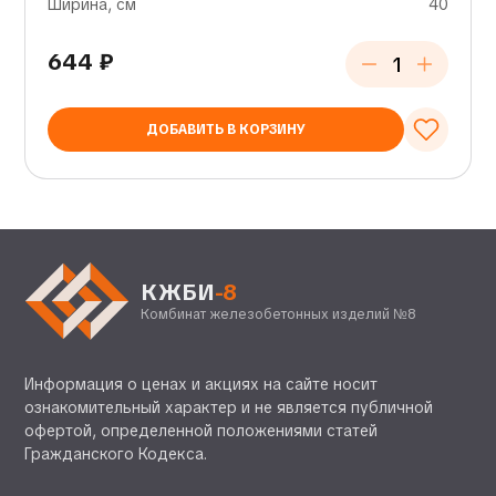
Ширина, см
40
644
₽
ДОБАВИТЬ В КОРЗИНУ
КЖБИ
-8
Комбинат железобетонных изделий №8
Информация о ценах и акциях на сайте носит
ознакомительный характер и не является публичной
офертой, определенной положениями статей
Гражданского Кодекса.