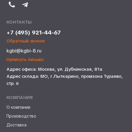
КОНТАКТЫ
+7 (495) 921-44-67
Обратный звонок
kgbi@kgbi-8.ru
Написать письмо
Адрес офиса: Москва, ул. Дубнинская, 81а
Адрес склада: МО, г.Лыткарино, промзона Тураево,
стр. 6
КОМПАНИЯ
О компании
Производство
Доставка