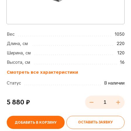
Вес
1050
Длина, см
220
Ширина, см
120
Высота, см
16
Смотреть все характеристики
Статус
В наличии
5 880
₽
ОСТАВИТЬ ЗАЯВКУ
ДОБАВИТЬ В КОРЗИНУ