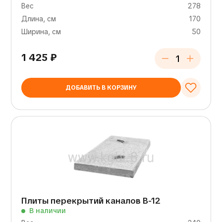
Вес
278
Длина, см
170
Ширина, см
50
1 425
₽
ДОБАВИТЬ В КОРЗИНУ
Плиты перекрытий каналов В-12
В наличии