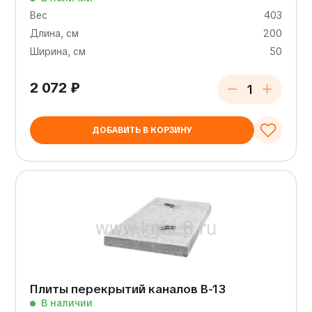
Вес
403
Длина, см
200
Ширина, см
50
2 072
₽
ДОБАВИТЬ В КОРЗИНУ
Плиты перекрытий каналов В-13
В наличии