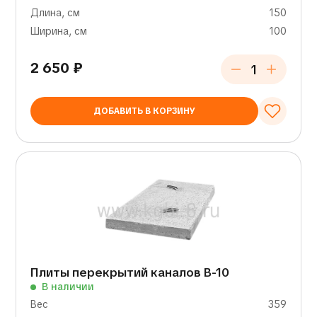
Длина, см
150
Ширина, см
100
2 650
₽
ДОБАВИТЬ В КОРЗИНУ
Плиты перекрытий каналов В-10
В наличии
Вес
359