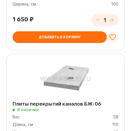
Ширина, см
100
1 650
₽
ДОБАВИТЬ В КОРЗИНУ
Плиты перекрытий каналов БЖ-06
В наличии
Вес
58
Длина, см
110