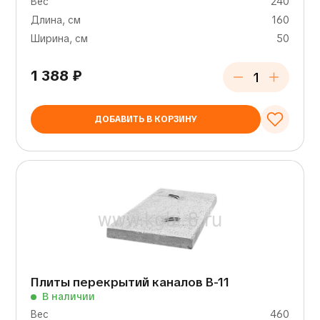
Вес
240
Длина, см
160
Ширина, см
50
1 388
₽
ДОБАВИТЬ В КОРЗИНУ
Плиты перекрытий каналов В-11
В наличии
Вес
460