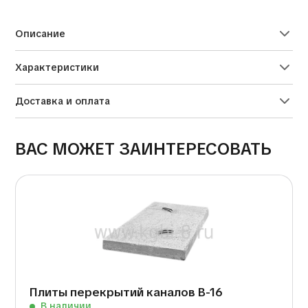
Alternative:
Описание
Характеристики
Доставка и оплата
ВАС МОЖЕТ ЗАИНТЕРЕСОВАТЬ
Плиты перекрытий каналов В-16
В наличии