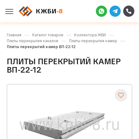
КЖБИ
-8
Главная
Каталог товаров
Коллектора ЖБИ
Плиты перекрытия каналов
Плиты перекрытия камер
Плиты перекрытий камер ВП-22-12
ПЛИТЫ ПЕРЕКРЫТИЙ КАМЕР
ВП-22-12