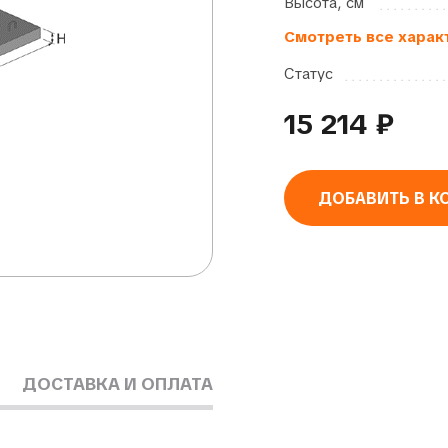
Высота, см
Смотреть все харак
Статус
15 214
₽
ДОБАВИТЬ В К
Alternative:
ДОСТАВКА И ОПЛАТА