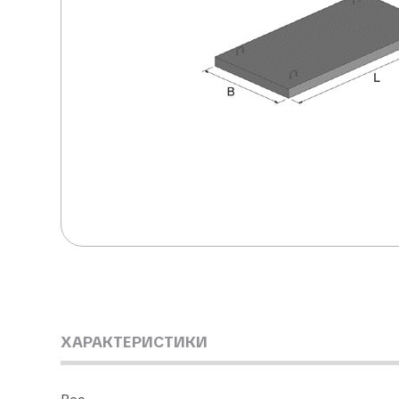
ХАРАКТЕРИСТИКИ