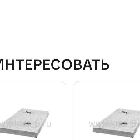
ИНТЕРЕСОВАТЬ