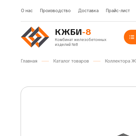
О нас
Производство
Доставка
Прайс-лист
КЖБИ
-8
Комбинат железобетонных
изделий №8
Главная
Каталог товаров
Коллектора 