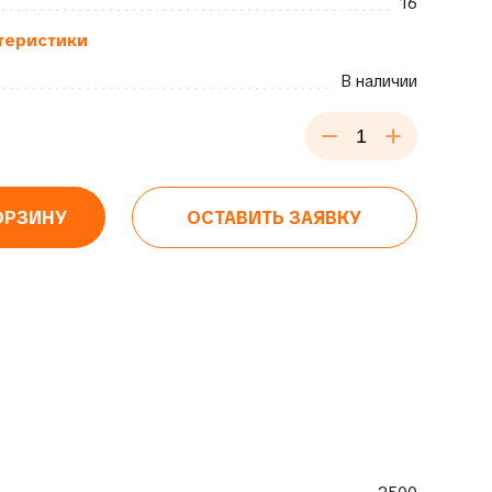
16
теристики
В наличии
ОРЗИНУ
ОСТАВИТЬ ЗАЯВКУ