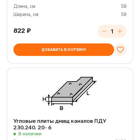
Длина, см
58
Ширина, см
58
822
₽
ДОБАВИТЬ В КОРЗИНУ
Угловые плиты днищ каналов ПДУ
230.240. 20- 6
В наличии