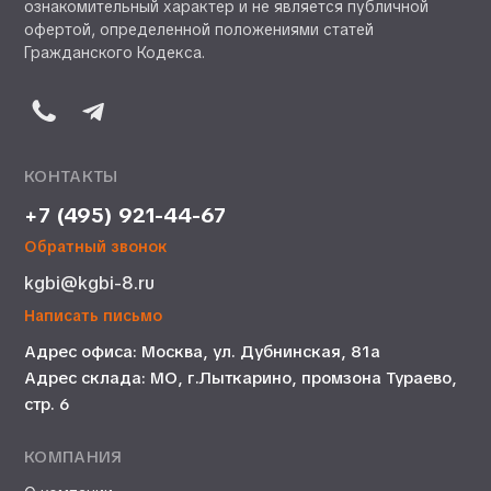
ознакомительный характер и не является публичной
офертой, определенной положениями статей
Гражданского Кодекса.
КОНТАКТЫ
+7 (495) 921-44-67
Обратный звонок
kgbi@kgbi-8.ru
Написать письмо
Адрес офиса: Москва, ул. Дубнинская, 81а
Адрес склада: МО, г.Лыткарино, промзона Тураево,
стр. 6
КОМПАНИЯ