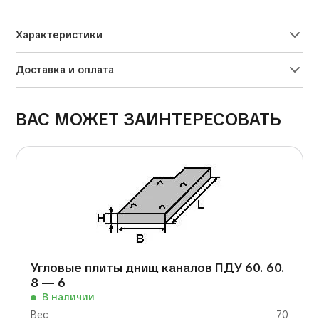
Alternative:
Характеристики
Доставка и оплата
ВАС МОЖЕТ ЗАИНТЕРЕСОВАТЬ
Угловые плиты днищ каналов ПДУ 60. 60.
8 — 6
В наличии
Вес
70