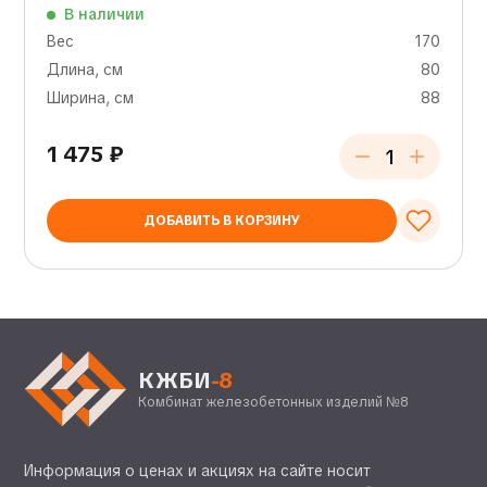
В наличии
Вес
170
Длина, см
80
Ширина, см
88
1 475
₽
ДОБАВИТЬ В КОРЗИНУ
КЖБИ
-8
Комбинат железобетонных изделий №8
Информация о ценах и акциях на сайте носит