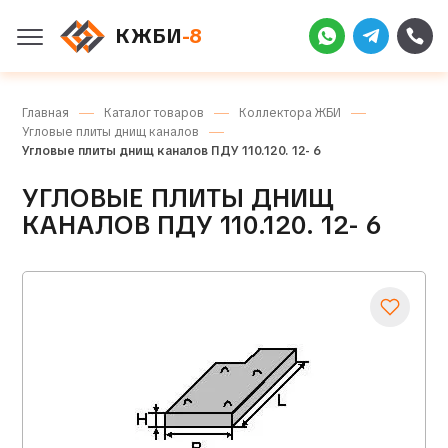
КЖБИ
-8
Главная
Каталог товаров
Коллектора ЖБИ
Угловые плиты днищ каналов
Угловые плиты днищ каналов ПДУ 110.120. 12- 6
УГЛОВЫЕ ПЛИТЫ ДНИЩ
КАНАЛОВ ПДУ 110.120. 12- 6