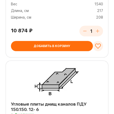
Вес
1540
Длина, см
217
Ширина, см
208
10 874
₽
ДОБАВИТЬ В КОРЗИНУ
Угловые плиты днищ каналов ПДУ
150.150. 12- 6