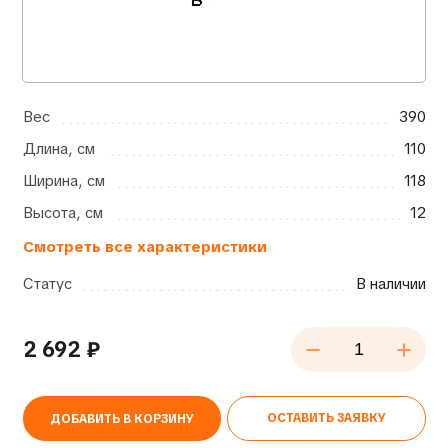
Вес
390
Длина, см
110
Ширина, см
118
Высота, см
12
Смотреть все характеристики
Статус
В наличии
2 692
₽
ОСТАВИТЬ ЗАЯВКУ
ДОБАВИТЬ В КОРЗИНУ