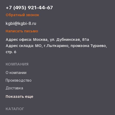
+7 (495) 921-44-67
Обратный звонок
kgbi@kgbi-8.ru
Написать письмо
Адрес офиса: Москва, ул. Дубнинская, 81а
Адрес склада: МО, г.Лыткарино, промзона Тураево,
стр. 6
КОМПАНИЯ
О компании
Производство
Доставка
Показать еще
КАТАЛОГ