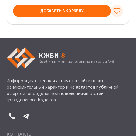
ДОБАВИТЬ В КОРЗИНУ
КЖБИ
-8
Комбинат железобетонных изделий №8
Информация о ценах и акциях на сайте носит
ознакомительный характер и не является публичной
офертой, определенной положениями статей
Гражданского Кодекса.
КОНТАКТЫ