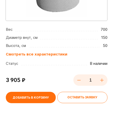
Вес
700
Диаметр внут, см
150
Высота, см
50
Смотреть все характеристики
Статус
В наличии
3 905
₽
ОСТАВИТЬ ЗАЯВКУ
ДОБАВИТЬ В КОРЗИНУ
Alternative: