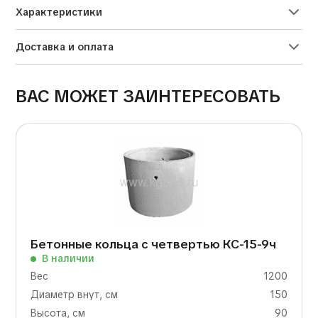
Характеристики
Доставка и оплата
ВАС МОЖЕТ ЗАИНТЕРЕСОВАТЬ
Бетонные кольца с четвертью КС-15-9ч
В наличии
Вес
1200
Диаметр внут, см
150
Высота, см
90