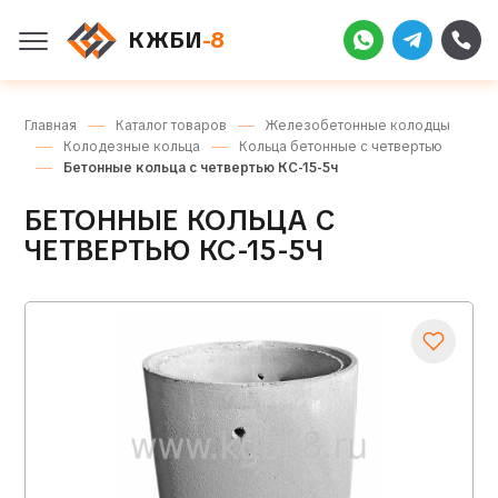
КЖБИ
-8
Главная
Каталог товаров
Железобетонные колодцы
Колодезные кольца
Кольца бетонные с четвертью
Бетонные кольца с четвертью КС-15-5ч
БЕТОННЫЕ КОЛЬЦА С
ЧЕТВЕРТЬЮ КС-15-5Ч