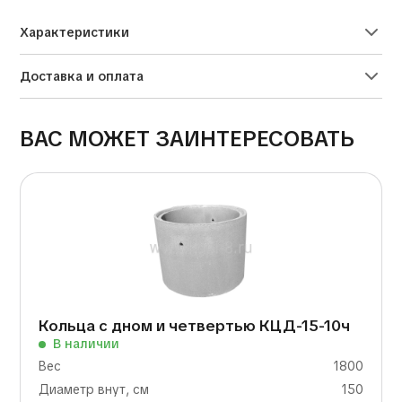
Характеристики
Доставка и оплата
ВАС МОЖЕТ ЗАИНТЕРЕСОВАТЬ
Кольца с дном и четвертью КЦД-15-10ч
В наличии
Вес
1800
Диаметр внут, см
150