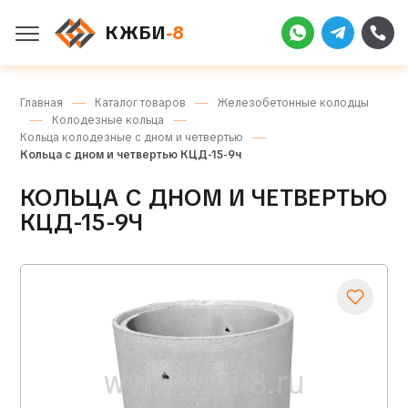
КЖБИ
-8
Главная
Каталог товаров
Железобетонные колодцы
Колодезные кольца
Кольца колодезные с дном и четвертью
Кольца с дном и четвертью КЦД-15-9ч
КОЛЬЦА С ДНОМ И ЧЕТВЕРТЬЮ
КЦД-15-9Ч