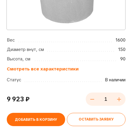
Вес
1600
Диаметр внут, см
150
Высота, см
90
Смотреть все характеристики
Статус
В наличии
9 923
₽
ОСТАВИТЬ ЗАЯВКУ
ДОБАВИТЬ В КОРЗИНУ
Alternative: