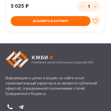
5 025
₽
ДОБАВИТЬ В КОРЗИНУ
КЖБИ
-8
Комбинат железобетонных изделий №8
Информация о ценах и акциях на сайте носит
ознакомительный характер и не является публичной
офертой, определенной положениями статей
Гражданского Кодекса.