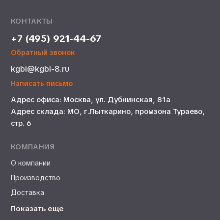
КОНТАКТЫ
+7 (495) 921-44-67
Обратный звонок
kgbi@kgbi-8.ru
Написать письмо
Адрес офиса: Москва, ул. Дубнинская, 81а
Адрес склада: МО, г.Лыткарино, промзона Тураево,
стр. 6
КОМПАНИЯ
О компании
Производство
Доставка
Показать еще