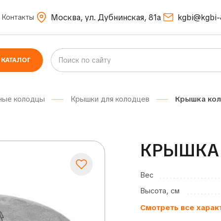
Москва, ул. Дубнинская, 81а
kgbi@kgbi-
Контакты
КАТАЛОГ
ные колодцы
Крышки для колодцев
Крышка кол
КРЫШКА 
Вес
Высота, см
Смотреть все харак