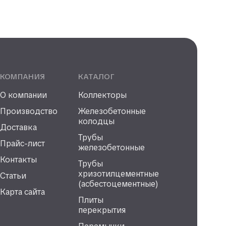
КОМПАНИЯ
КАТАЛОГ
О компании
Коллекторы
Производство
Железобетонные
колодцы
Доставка
Трубы
Прайс-лист
железобетонные
Контакты
Трубы
хризотилцементные
Статьи
(асбестоцементные)
Карта сайта
Плиты
перекрытия