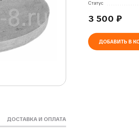
Статус
3 500
₽
ДОБАВИТЬ В К
Alternative:
ДОСТАВКА И ОПЛАТА