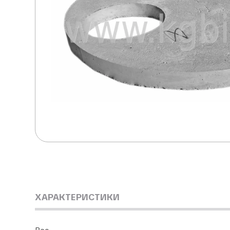
ХАРАКТЕРИСТИКИ