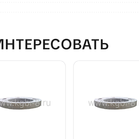
ИНТЕРЕСОВАТЬ