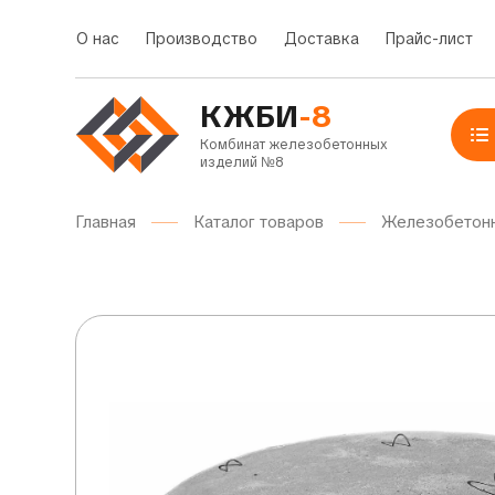
О нас
Производство
Доставка
Прайс-лист
КЖБИ
-8
Комбинат железобетонных
изделий №8
Главная
Каталог товаров
Железобетон