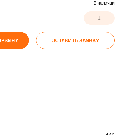
В наличии
ОРЗИНУ
ОСТАВИТЬ ЗАЯВКУ