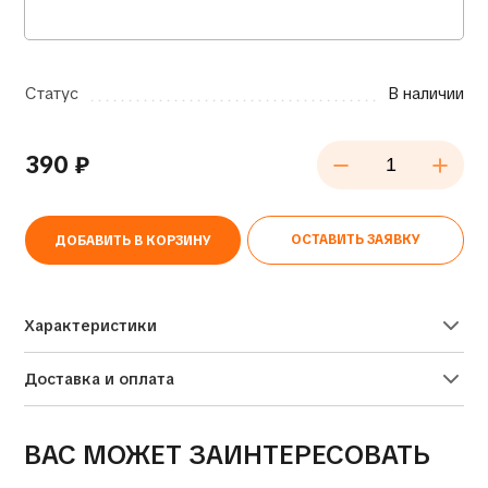
Статус
В наличии
390
₽
ОСТАВИТЬ ЗАЯВКУ
ДОБАВИТЬ В КОРЗИНУ
Alternative:
Характеристики
Доставка и оплата
ВАС МОЖЕТ ЗАИНТЕРЕСОВАТЬ