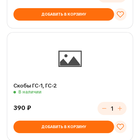
ДОБАВИТЬ В КОРЗИНУ
Скобы ГС-1, ГС-2
В наличии
390
₽
ДОБАВИТЬ В КОРЗИНУ