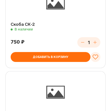
Скоба СК-2
В наличии
750
₽
ДОБАВИТЬ В КОРЗИНУ