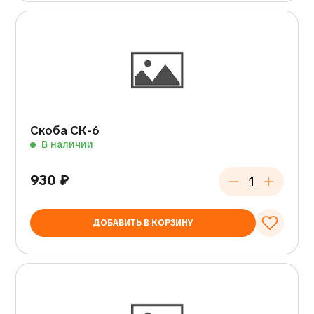
Скоба СК-6
В наличии
930
₽
ДОБАВИТЬ В КОРЗИНУ