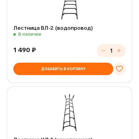
Лестница ВЛ-2 (водопровод)
В наличии
1 490
₽
ДОБАВИТЬ В КОРЗИНУ