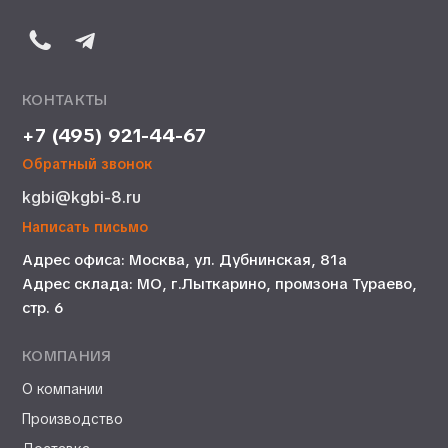
КОНТАКТЫ
+7 (495) 921-44-67
Обратный звонок
kgbi@kgbi-8.ru
Написать письмо
Адрес офиса: Москва, ул. Дубнинская, 81а
Адрес склада: МО, г.Лыткарино, промзона Тураево,
стр. 6
КОМПАНИЯ
О компании
Производство