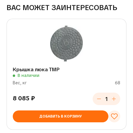
ВАС МОЖЕТ ЗАИНТЕРЕСОВАТЬ
Крышка люка ТМР
В наличии
Вес, кг
68
8 085
₽
ДОБАВИТЬ В КОРЗИНУ