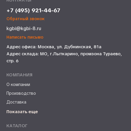
КОНТАКТЫ
+7 (495) 921-44-67
Обратный звонок
kgbi@kgbi-8.ru
Написать письмо
Адрес офиса: Москва, ул. Дубнинская, 81а
Адрес склада: МО, г.Лыткарино, промзона Тураево,
стр. 6
КОМПАНИЯ
О компании
Производство
Доставка
Показать еще
КАТАЛОГ