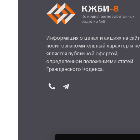
КЖБИ
-8
Комбинат железобетонных
изделий №8
Информация о ценах и акциях на сайт
носит ознакомительный характер и н
является публичной офертой,
определенной положениями статей
Гражданского Кодекса.