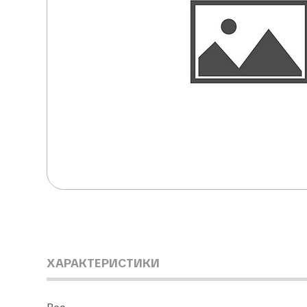
ХАРАКТЕРИСТИКИ