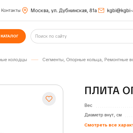
Москва, ул. Дубнинская, 81а
kgbi@kgbi-
Контакты
КАТАЛОГ
ные колодцы
Сегменты, Опорные кольца, Ремонтные в
ПЛИТА О
Вес
Диаметр внут, см
Смотреть все харак