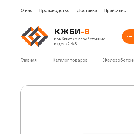
О нас
Производство
Доставка
Прайс-лист
КЖБИ
-8
Комбинат железобетонных
изделий №8
Главная
Каталог товаров
Железобетон