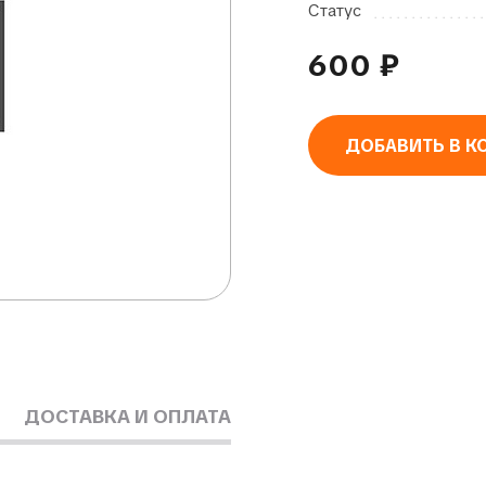
Статус
600
₽
ДОБАВИТЬ В К
Alternative:
ДОСТАВКА И ОПЛАТА