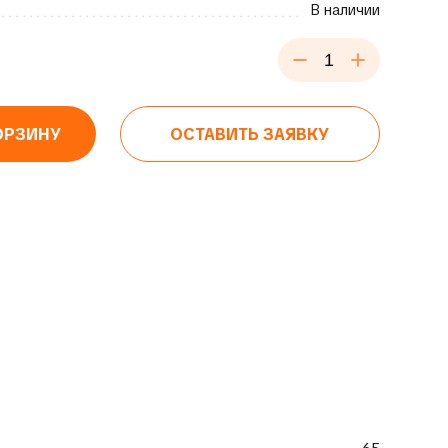
В наличии
ОРЗИНУ
ОСТАВИТЬ ЗАЯВКУ