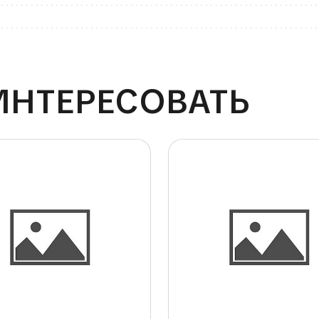
ИНТЕРЕСОВАТЬ