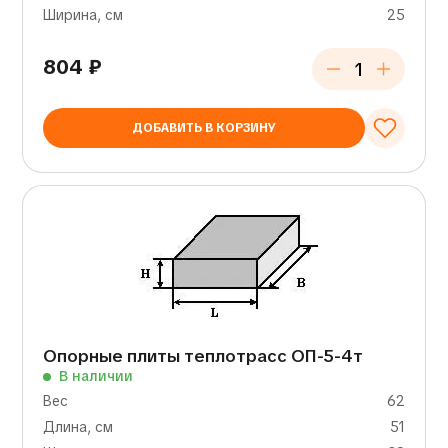
Ширина, см
25
804
₽
ДОБАВИТЬ В КОРЗИНУ
Опорные плиты теплотрасс ОП-5-4т
В наличии
Вес
62
Длина, см
51