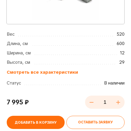
Вес
520
Длина, см
600
Ширина, см
12
Высота, см
29
Смотреть все характеристики
Статус
В наличии
7 995
₽
ОСТАВИТЬ ЗАЯВКУ
ДОБАВИТЬ В КОРЗИНУ