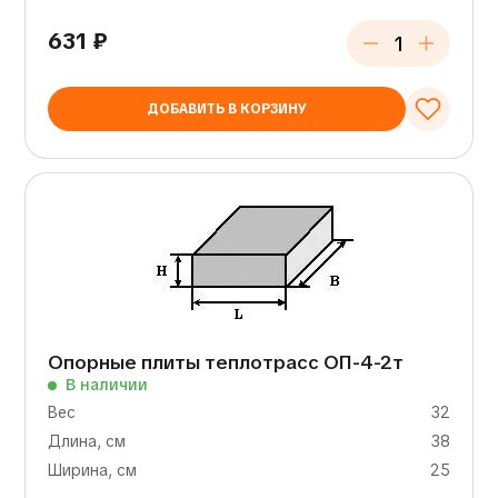
631
₽
ДОБАВИТЬ В КОРЗИНУ
Опорные плиты теплотрасс ОП-4-2т
В наличии
Вес
32
Длина, см
38
Ширина, см
25