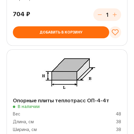
704
₽
ДОБАВИТЬ В КОРЗИНУ
Опорные плиты теплотрасс ОП-4-4т
В наличии
Вес
48
Длина, см
38
Ширина, см
38