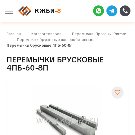
КЖБИ
-8
Главная
Каталог товаров
Перемычки, Прогоны, Ригели
Перемычки брусковые железобетонные
Перемычки брусковые 4ПБ-60-8п
ПЕРЕМЫЧКИ БРУСКОВЫЕ
4ПБ-60-8П