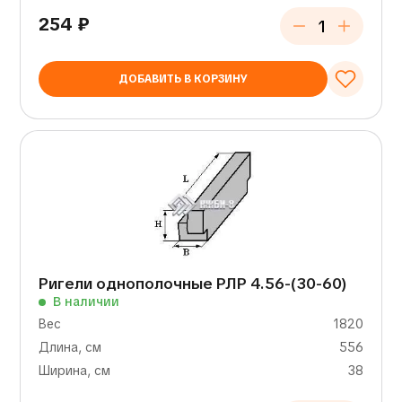
254
₽
ДОБАВИТЬ В КОРЗИНУ
Ригели однополочные РЛР 4.56-(30-60)
В наличии
Вес
1820
Длина, см
556
Ширина, см
38