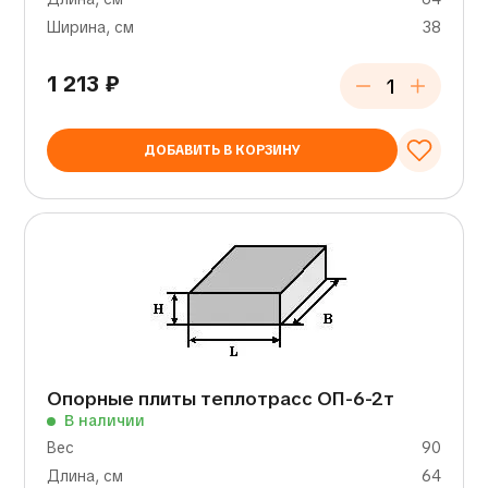
Ширина, см
38
1 213
₽
ДОБАВИТЬ В КОРЗИНУ
Опорные плиты теплотрасс ОП-6-2т
В наличии
Вес
90
Длина, см
64