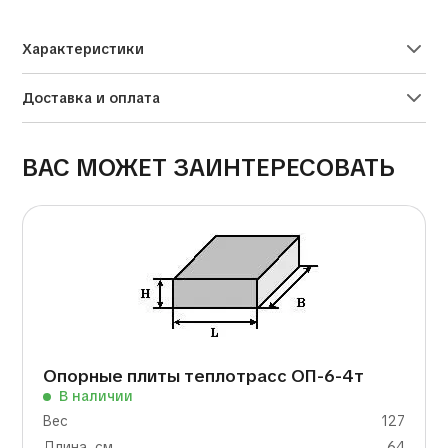
Alternative:
Характеристики
Доставка и оплата
ВАС МОЖЕТ ЗАИНТЕРЕСОВАТЬ
Опорные плиты теплотрасс ОП-6-4т
В наличии
Вес
127
Длина, см
64