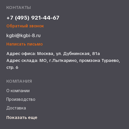
КОНТАКТЫ
+7 (495) 921-44-67
Обратный звонок
kgbi@kgbi-8.ru
Написать письмо
Адрес офиса: Москва, ул. Дубнинская, 81а
Адрес склада: МО, г.Лыткарино, промзона Тураево,
стр. 6
КОМПАНИЯ
О компании
Производство
Доставка
Показать еще