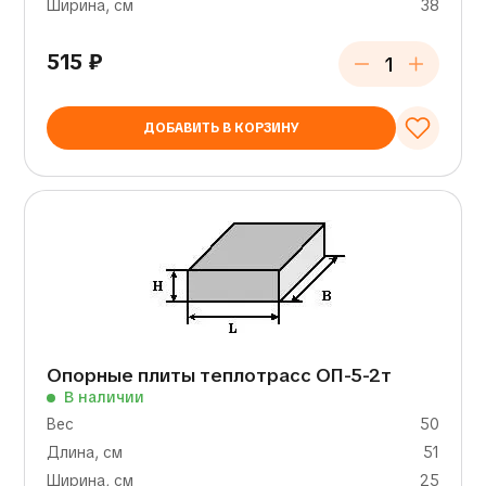
Ширина, см
38
515
₽
ДОБАВИТЬ В КОРЗИНУ
Опорные плиты теплотрасс ОП-5-2т
В наличии
Вес
50
Длина, см
51
Ширина, см
25