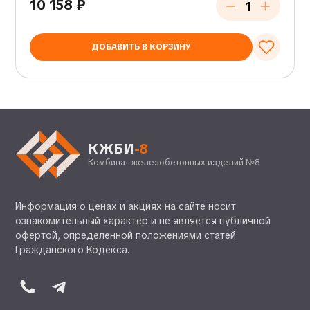
10 158
₽
ДОБАВИТЬ В КОРЗИНУ
КЖБИ
-8
Комбинат железобетонных изделий №8
Информация о ценах и акциях на сайте носит
ознакомительный характер и не является публичной
офертой, определенной положениями статей
Гражданского Кодекса.