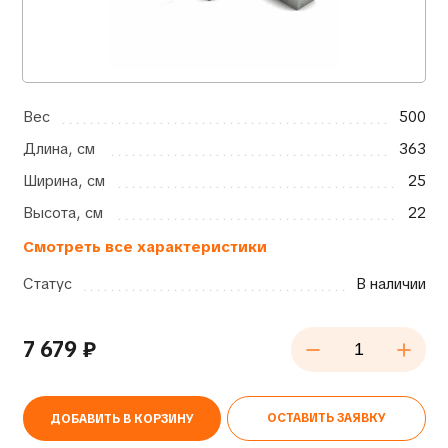
Вес
500
Длина, см
363
Ширина, см
25
Высота, см
22
Смотреть все характеристики
Статус
В наличии
7 679
₽
ОСТАВИТЬ ЗАЯВКУ
ДОБАВИТЬ В КОРЗИНУ