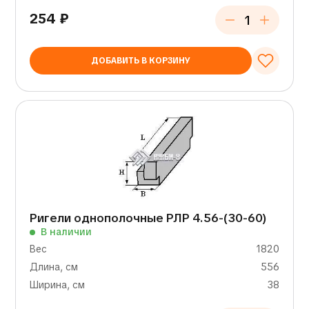
254
₽
ДОБАВИТЬ В КОРЗИНУ
Ригели однополочные РЛР 4.56-(30-60)
В наличии
Вес
1820
Длина, см
556
Ширина, см
38