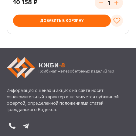
10 158
₽
ДОБАВИТЬ В КОРЗИНУ
КЖБИ
-8
Комбинат железобетонных изделий №8
Информация о ценах и акциях на сайте носит
ознакомительный характер и не является публичной
офертой, определенной положениями статей
Гражданского Кодекса.