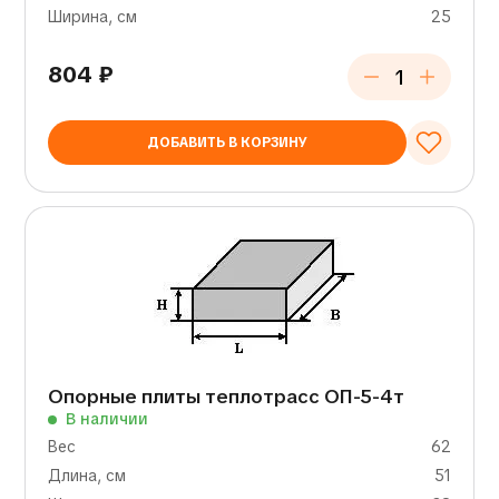
Ширина, см
25
804
₽
ДОБАВИТЬ В КОРЗИНУ
Опорные плиты теплотрасс ОП-5-4т
В наличии
Вес
62
Длина, см
51