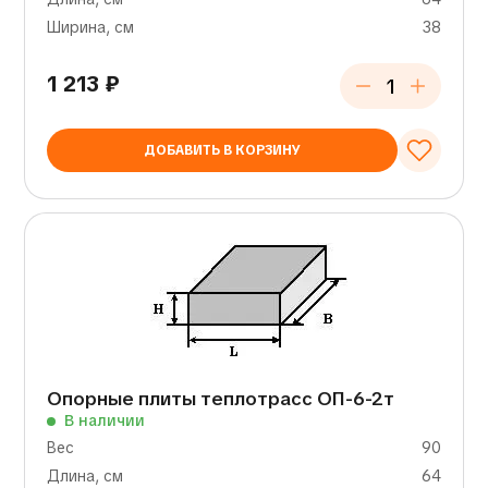
Ширина, см
38
1 213
₽
ДОБАВИТЬ В КОРЗИНУ
Опорные плиты теплотрасс ОП-6-2т
В наличии
Вес
90
Длина, см
64