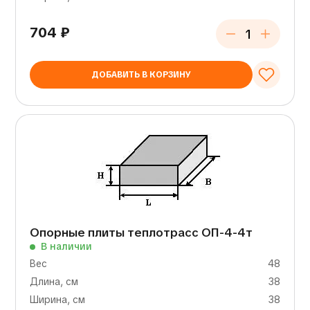
704
₽
ДОБАВИТЬ В КОРЗИНУ
Опорные плиты теплотрасс ОП-4-4т
В наличии
Вес
48
Длина, см
38
Ширина, см
38