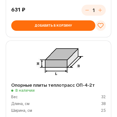
631
₽
ДОБАВИТЬ В КОРЗИНУ
Опорные плиты теплотрасс ОП-4-2т
В наличии
Вес
32
Длина, см
38
Ширина, см
25