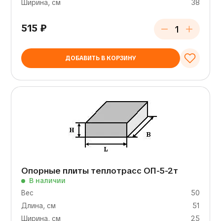
Ширина, см
38
515
₽
ДОБАВИТЬ В КОРЗИНУ
Опорные плиты теплотрасс ОП-5-2т
В наличии
Вес
50
Длина, см
51
Ширина, см
25