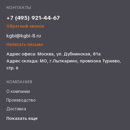
КОНТАКТЫ
+7 (495) 921-44-67
Обратный звонок
kgbi@kgbi-8.ru
Написать письмо
Адрес офиса: Москва, ул. Дубнинская, 81а
Адрес склада: МО, г.Лыткарино, промзона Тураево,
стр. 6
КОМПАНИЯ
О компании
Производство
Доставка
Показать еще