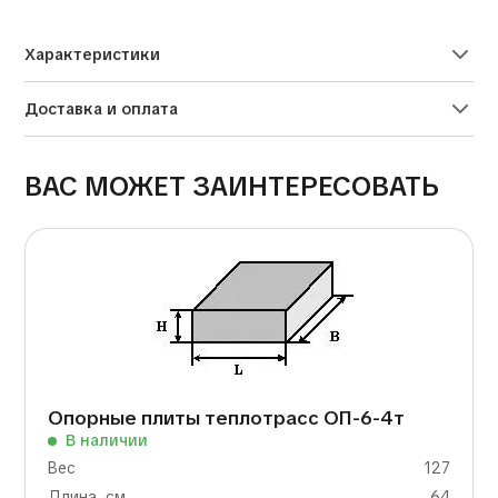
Alternative:
Характеристики
Доставка и оплата
ВАС МОЖЕТ ЗАИНТЕРЕСОВАТЬ
Опорные плиты теплотрасс ОП-6-4т
В наличии
Вес
127
Длина, см
64