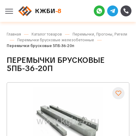
КЖБИ
-8
Главная
Каталог товаров
Перемычки, Прогоны, Ригели
Перемычки брусковые железобетонные
Перемычки брусковые 5ПБ-36-20п
ПЕРЕМЫЧКИ БРУСКОВЫЕ
5ПБ-36-20П