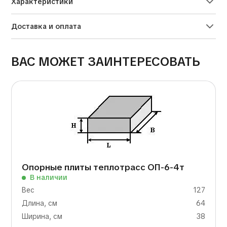
Характеристики
Доставка и оплата
ВАС МОЖЕТ ЗАИНТЕРЕСОВАТЬ
Опорные плиты теплотрасс ОП-6-4т
В наличии
Вес
127
Длина, см
64
Ширина, см
38