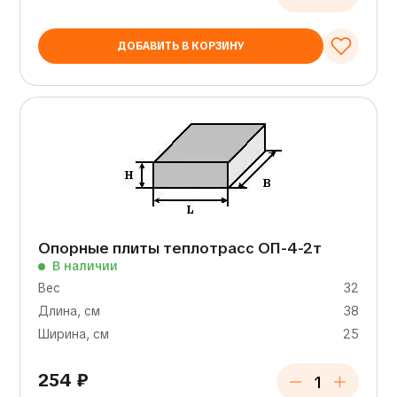
ДОБАВИТЬ В КОРЗИНУ
Опорные плиты теплотрасс ОП-4-2т
В наличии
Вес
32
Длина, см
38
Ширина, см
25
254
₽