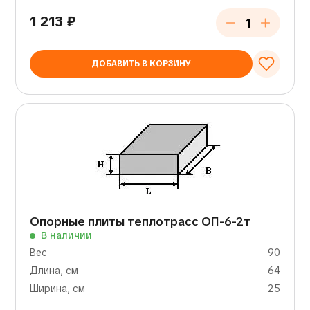
1 213
₽
ДОБАВИТЬ В КОРЗИНУ
Опорные плиты теплотрасс ОП-6-2т
В наличии
Вес
90
Длина, см
64
Ширина, см
25