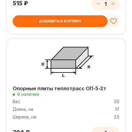
515
₽
ДОБАВИТЬ В КОРЗИНУ
Опорные плиты теплотрасс ОП-5-2т
В наличии
Вес
50
Длина, см
51
Ширина, см
25