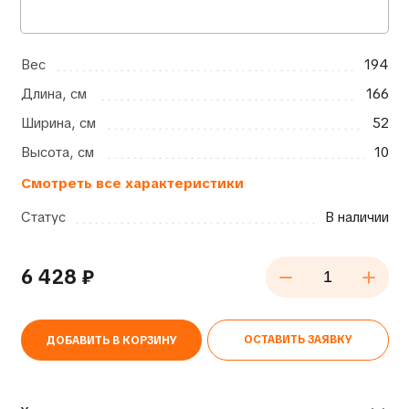
Вес
194
Длина, см
166
Ширина, см
52
Высота, см
10
Смотреть все характеристики
Статус
В наличии
6 428
₽
ОСТАВИТЬ ЗАЯВКУ
ДОБАВИТЬ В КОРЗИНУ
Alternative: