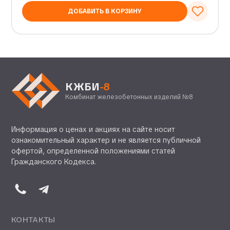
ДОБАВИТЬ В КОРЗИНУ
КЖБИ
-8
Комбинат железобетонных изделий №8
Информация о ценах и акциях на сайте носит
ознакомительный характер и не является публичной
офертой, определенной положениями статей
Гражданского Кодекса.
КОНТАКТЫ