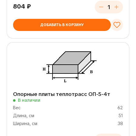
804
₽
ДОБАВИТЬ В КОРЗИНУ
Опорные плиты теплотрасс ОП-5-4т
В наличии
Вес
62
Длина, см
51
Ширина, см
38