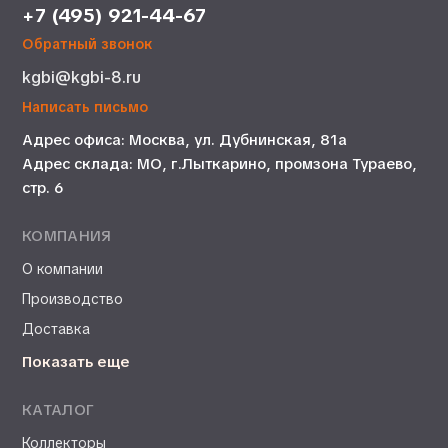
+7 (495) 921-44-67
Обратный звонок
kgbi@kgbi-8.ru
Написать письмо
Адрес офиса: Москва, ул. Дубнинская, 81а
Адрес склада: МО, г.Лыткарино, промзона Тураево,
стр. 6
КОМПАНИЯ
О компании
Производство
Доставка
Показать еще
КАТАЛОГ
Коллекторы