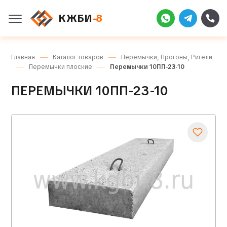
КЖБИ
-8
Главная
Каталог товаров
Перемычки, Прогоны, Ригели
Перемычки плоские
Перемычки 10ПП-23-10
ПЕРЕМЫЧКИ 10ПП-23-10