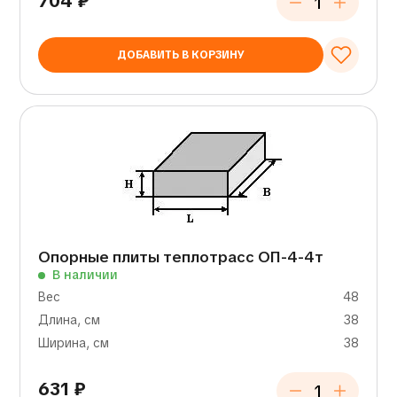
704
₽
ДОБАВИТЬ В КОРЗИНУ
Опорные плиты теплотрасс ОП-4-4т
В наличии
Вес
48
Длина, см
38
Ширина, см
38
631
₽