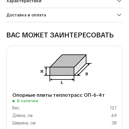
Характеристики
Доставка и оплата
ВАС МОЖЕТ ЗАИНТЕРЕСОВАТЬ
Опорные плиты теплотрасс ОП-6-4т
В наличии
Вес
127
Длина, см
64
Ширина, см
38