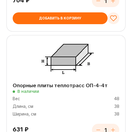
704
₽
ДОБАВИТЬ В КОРЗИНУ
Опорные плиты теплотрасс ОП-4-4т
В наличии
Вес
48
Длина, см
38
Ширина, см
38
631
₽