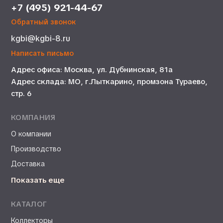
+7 (495) 921-44-67
Обратный звонок
kgbi@kgbi-8.ru
Написать письмо
Адрес офиса: Москва, ул. Дубнинская, 81а
Адрес склада: МО, г.Лыткарино, промзона Тураево,
стр. 6
КОМПАНИЯ
О компании
Производство
Доставка
Показать еще
КАТАЛОГ
Коллекторы