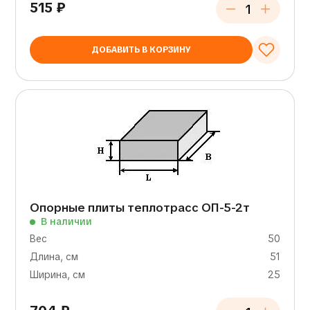
515
₽
ДОБАВИТЬ В КОРЗИНУ
Опорные плиты теплотрасс ОП-5-2т
В наличии
Вес
50
Длина, см
51
Ширина, см
25