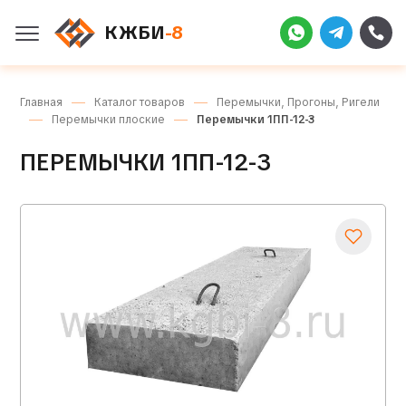
КЖБИ
-8
Главная
Каталог товаров
Перемычки, Прогоны, Ригели
Перемычки плоские
Перемычки 1ПП-12-3
ПЕРЕМЫЧКИ 1ПП-12-3