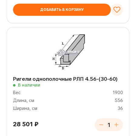
ДОБАВИТЬ В КОРЗИНУ
Ригели однополочные РЛП 4.56-(30-60)
В наличии
Вес
1900
Длина, см
556
Ширина, см
36
28 501
₽