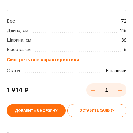
Вес
72
Длина, см
116
Ширина, см
38
Высота, см
6
Смотреть все характеристики
Статус
В наличии
1 914
₽
ОСТАВИТЬ ЗАЯВКУ
ДОБАВИТЬ В КОРЗИНУ
Alternative: