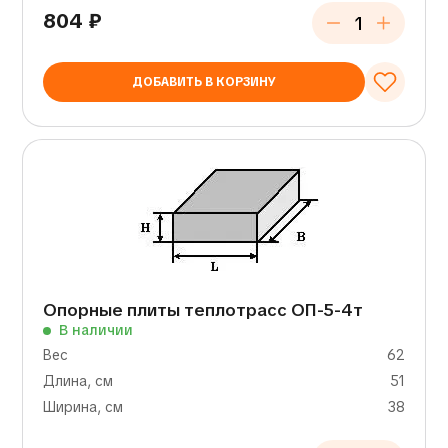
804
₽
ДОБАВИТЬ В КОРЗИНУ
Опорные плиты теплотрасс ОП-5-4т
В наличии
Вес
62
Длина, см
51
Ширина, см
38