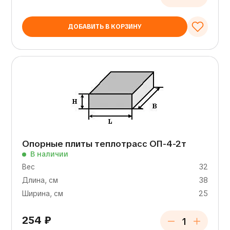
ДОБАВИТЬ В КОРЗИНУ
Опорные плиты теплотрасс ОП-4-2т
В наличии
Вес
32
Длина, см
38
Ширина, см
25
254
₽