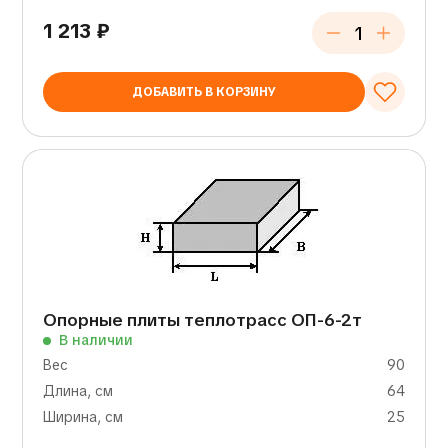
1 213
₽
ДОБАВИТЬ В КОРЗИНУ
Опорные плиты теплотрасс ОП-6-2т
В наличии
Вес
90
Длина, см
64
Ширина, см
25