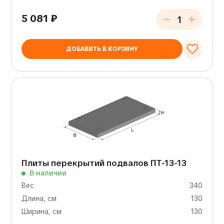
5 081
₽
ДОБАВИТЬ В КОРЗИНУ
Плиты перекрытий подвалов ПТ-13-13
В наличии
Вес
340
Длина, см
130
Ширина, см
130