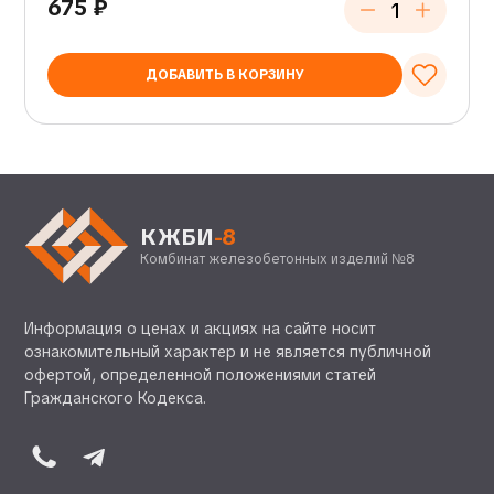
675
₽
ДОБАВИТЬ В КОРЗИНУ
КЖБИ
-8
Комбинат железобетонных изделий №8
Информация о ценах и акциях на сайте носит
ознакомительный характер и не является публичной
офертой, определенной положениями статей
Гражданского Кодекса.