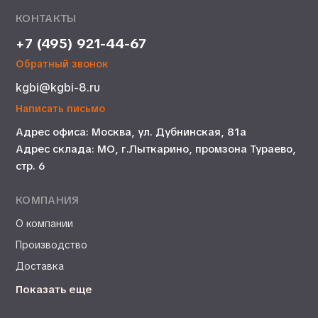
КОНТАКТЫ
+7 (495) 921-44-67
Обратный звонок
kgbi@kgbi-8.ru
Написать письмо
Адрес офиса: Москва, ул. Дубнинская, 81а
Адрес склада: МО, г.Лыткарино, промзона Тураево,
стр. 6
КОМПАНИЯ
О компании
Производство
Доставка
Показать еще