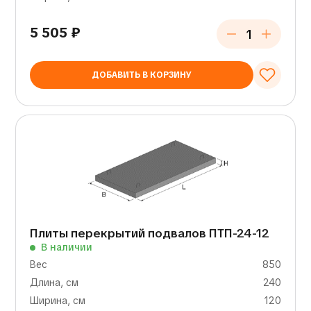
5 505
₽
ДОБАВИТЬ В КОРЗИНУ
Плиты перекрытий подвалов ПТП-24-12
В наличии
Вес
850
Длина, см
240
Ширина, см
120