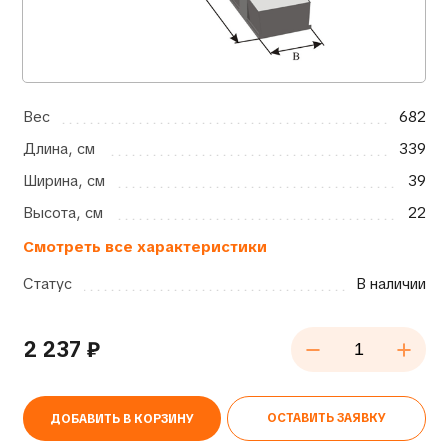
Вес
682
Длина, см
339
Ширина, см
39
Высота, см
22
Смотреть все характеристики
Статус
В наличии
2 237
₽
ОСТАВИТЬ ЗАЯВКУ
ДОБАВИТЬ В КОРЗИНУ