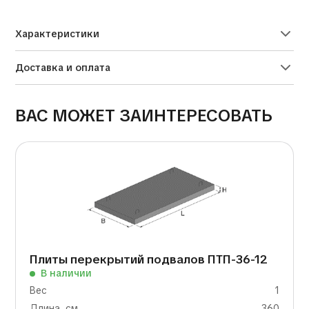
Alternative:
Характеристики
Доставка и оплата
ВАС МОЖЕТ ЗАИНТЕРЕСОВАТЬ
Плиты перекрытий подвалов ПТП-36-12
В наличии
Вес
1
Длина, см
360