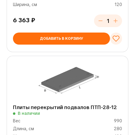
Ширина, см
120
6 363
₽
ДОБАВИТЬ В КОРЗИНУ
Плиты перекрытий подвалов ПТП-28-12
В наличии
Вес
990
Длина, см
280