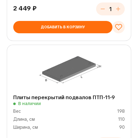
2 449
₽
ДОБАВИТЬ В КОРЗИНУ
Плиты перекрытий подвалов ПТП-11-9
В наличии
Вес
198
Длина, см
110
Ширина, см
90