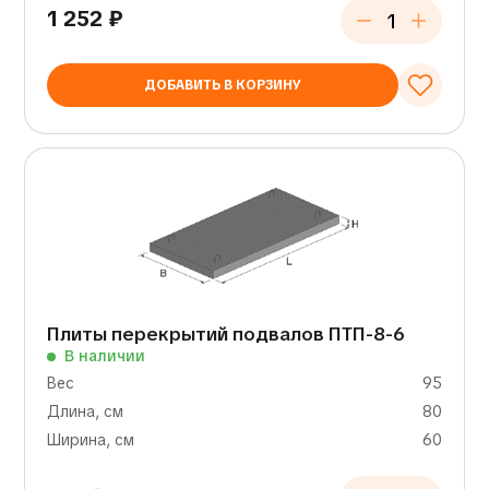
1 252
₽
ДОБАВИТЬ В КОРЗИНУ
Плиты перекрытий подвалов ПТП-8-6
В наличии
Вес
95
Длина, см
80
Ширина, см
60