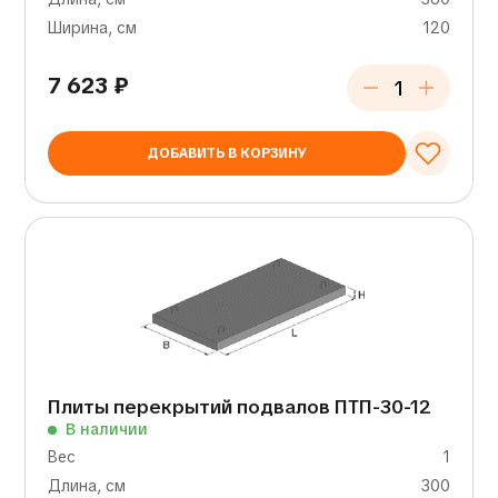
Ширина, см
120
7 623
₽
ДОБАВИТЬ В КОРЗИНУ
Плиты перекрытий подвалов ПТП-30-12
В наличии
Вес
1
Длина, см
300