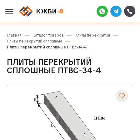
КЖБИ
-8
Главная
Каталог товаров
Плиты перекрытия
Плиты перекрытий сплошные
Плиты перекрытий сплошные ПТВс-34-4
ПЛИТЫ ПЕРЕКРЫТИЙ
СПЛОШНЫЕ ПТВС-34-4