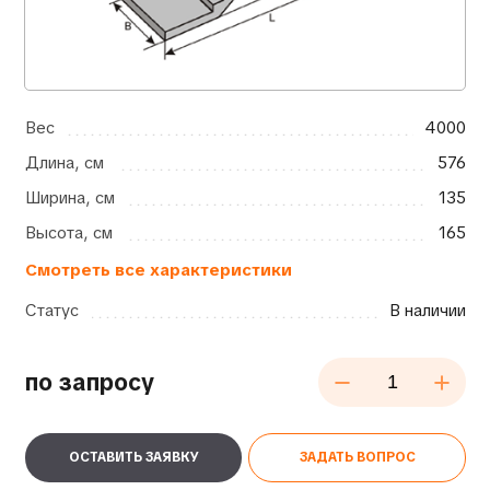
Вес
4000
Длина, см
576
Ширина, см
135
Высота, см
165
Смотреть все характеристики
Статус
В наличии
по запросу
ОСТАВИТЬ ЗАЯВКУ
ЗАДАТЬ ВОПРОС