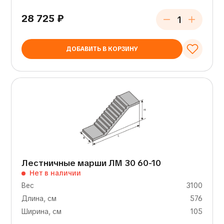
28 725
₽
ДОБАВИТЬ В КОРЗИНУ
Лестничные марши ЛМ 30 60-10
Нет в наличии
Вес
3100
Длина, см
576
Ширина, см
105