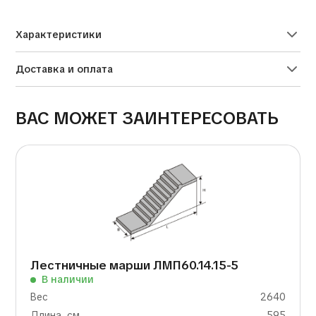
Характеристики
Доставка и оплата
ВАС МОЖЕТ ЗАИНТЕРЕСОВАТЬ
Лестничные марши ЛМП60.14.15-5
В наличии
Вес
2640
Длина, см
595