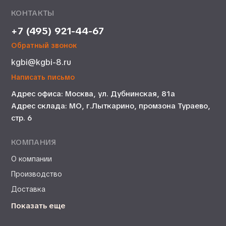
КОНТАКТЫ
+7 (495) 921-44-67
Обратный звонок
kgbi@kgbi-8.ru
Написать письмо
Адрес офиса: Москва, ул. Дубнинская, 81а
Адрес склада: МО, г.Лыткарино, промзона Тураево,
стр. 6
КОМПАНИЯ
О компании
Производство
Доставка
Показать еще