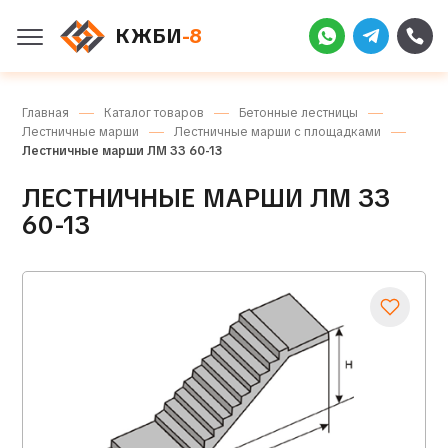
КЖБИ
-8
Главная
Каталог товаров
Бетонные лестницы
Лестничные марши
Лестничные марши с площадками
Лестничные марши ЛМ ЗЗ 60-13
ЛЕСТНИЧНЫЕ МАРШИ ЛМ ЗЗ
60-13