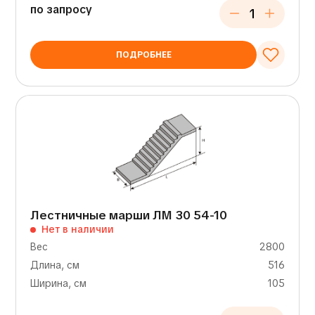
по запросу
ПОДРОБНЕЕ
Лестничные марши ЛМ 30 54-10
Нет в наличии
Вес
2800
Длина, см
516
Ширина, см
105