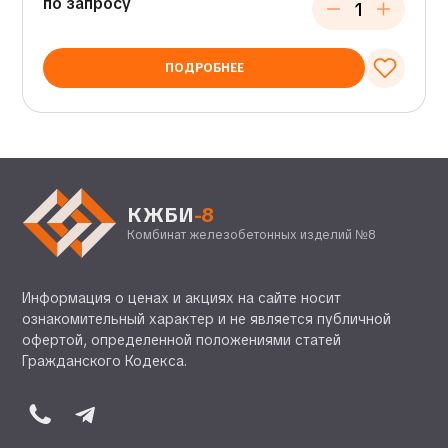
по запросу
ПОДРОБНЕЕ
КЖБИ
-8
Комбинат железобетонных изделий №8
Информация о ценах и акциях на сайте носит
ознакомительный характер и не является публичной
офертой, определенной положениями статей
Гражданского Кодекса.