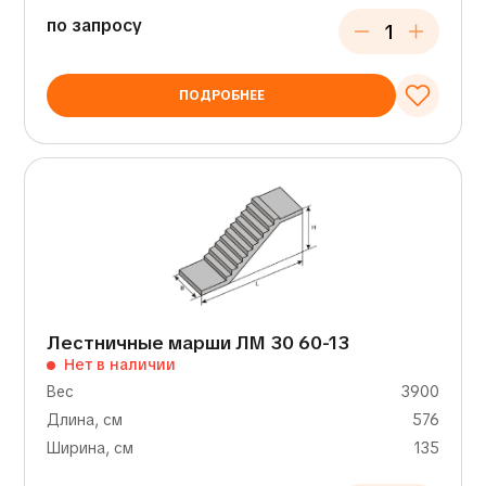
по запросу
ПОДРОБНЕЕ
Лестничные марши ЛМ 30 60-13
Нет в наличии
Вес
3900
Длина, см
576
Ширина, см
135