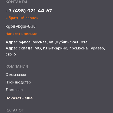
КОНТАКТЫ
+7 (495) 921-44-67
Обратный звонок
kgbi@kgbi-8.ru
Написать письмо
Адрес офиса: Москва, ул. Дубнинская, 81а
Адрес склада: МО, г.Лыткарино, промзона Тураево,
стр. 6
КОМПАНИЯ
О компании
Производство
Доставка
Показать еще
КАТАЛОГ