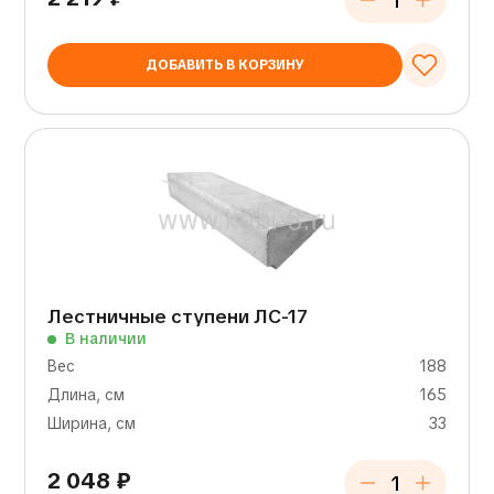
ДОБАВИТЬ В КОРЗИНУ
Лестничные ступени ЛС-17
В наличии
Вес
188
Длина, см
165
Ширина, см
33
2 048
₽