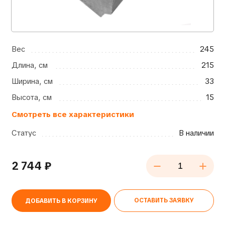
Вес
245
Длина, см
215
Ширина, см
33
Высота, см
15
Смотреть все характеристики
Статус
В наличии
2 744
₽
ОСТАВИТЬ ЗАЯВКУ
ДОБАВИТЬ В КОРЗИНУ
Alternative: