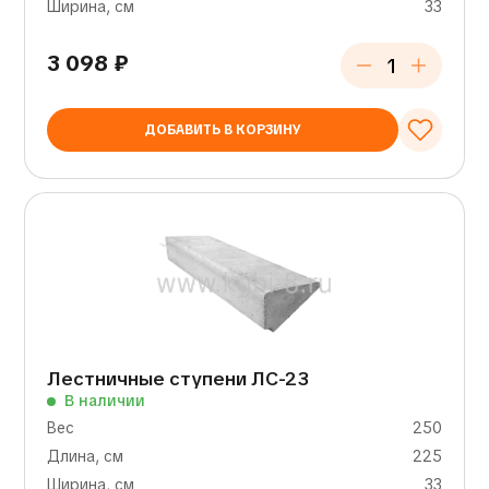
Ширина, см
33
3 098
₽
ДОБАВИТЬ В КОРЗИНУ
Лестничные ступени ЛС-23
В наличии
Вес
250
Длина, см
225
Ширина, см
33