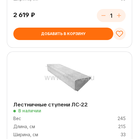
2 619
₽
ДОБАВИТЬ В КОРЗИНУ
Лестничные ступени ЛС-22
В наличии
Вес
245
Длина, см
215
Ширина, см
33