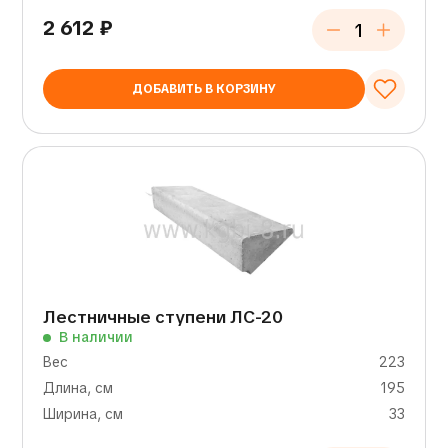
2 612
₽
ДОБАВИТЬ В КОРЗИНУ
Лестничные ступени ЛС-20
В наличии
Вес
223
Длина, см
195
Ширина, см
33