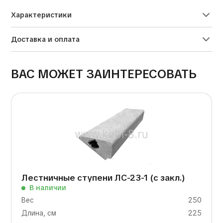
Характеристики
Доставка и оплата
ВАС МОЖЕТ ЗАИНТЕРЕСОВАТЬ
Лестничные ступени ЛС-23-1 (с закл.)
В наличии
Вес
250
Длина, см
225