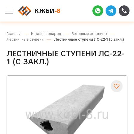
КЖБИ
-8
Главная
Каталог товаров
Бетонные лестницы
Лестничные ступени
Лестничные ступени ЛС-22-1 (с закл.)
ЛЕСТНИЧНЫЕ СТУПЕНИ ЛС-22-
1 (С ЗАКЛ.)