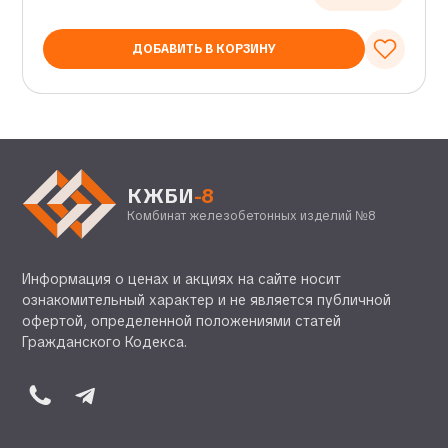
ДОБАВИТЬ В КОРЗИНУ
КЖБИ
-8
Комбинат железобетонных изделий №8
Информация о ценах и акциях на сайте носит
ознакомительный характер и не является публичной
офертой, определенной положениями статей
Гражданского Кодекса.