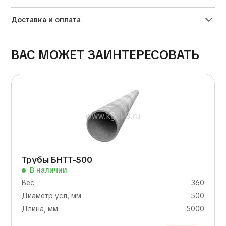
Доставка и оплата
ВАС МОЖЕТ ЗАИНТЕРЕСОВАТЬ
Трубы БНТТ-500
В наличии
Вес
360
Диаметр усл, мм
500
Длина, мм
5000