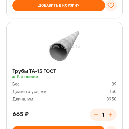
ДОБАВИТЬ В КОРЗИНУ
Трубы ТА-15 ГОСТ
В наличии
Вес
39
Диаметр усл, мм
150
Длина, мм
3950
665
₽