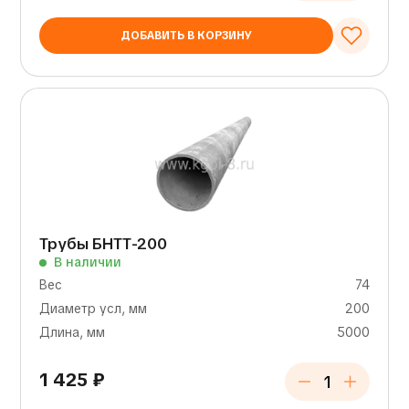
ДОБАВИТЬ В КОРЗИНУ
Трубы БНТТ-200
В наличии
Вес
74
Диаметр усл, мм
200
Длина, мм
5000
1 425
₽