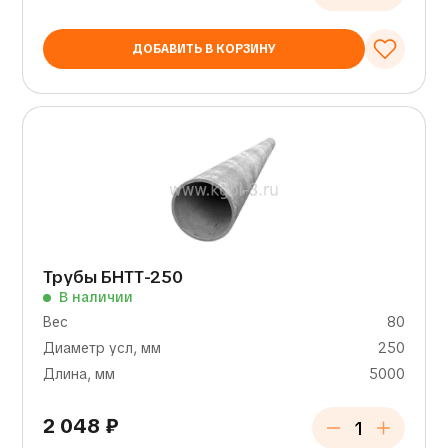
ДОБАВИТЬ В КОРЗИНУ
Трубы БНТТ-250
В наличии
Вес
80
Диаметр усл, мм
250
Длина, мм
5000
2 048
₽