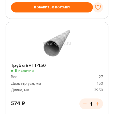
ДОБАВИТЬ В КОРЗИНУ
Трубы БНТТ-150
В наличии
Вес
27
Диаметр усл, мм
150
Длина, мм
3950
574
₽