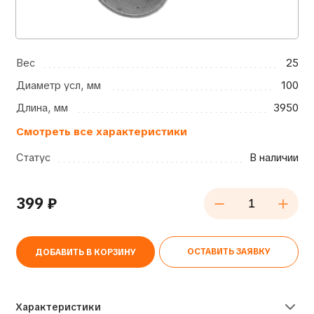
Вес
25
Диаметр усл, мм
100
Длина, мм
3950
Смотреть все характеристики
Статус
В наличии
399
₽
ОСТАВИТЬ ЗАЯВКУ
ДОБАВИТЬ В КОРЗИНУ
Alternative:
Характеристики