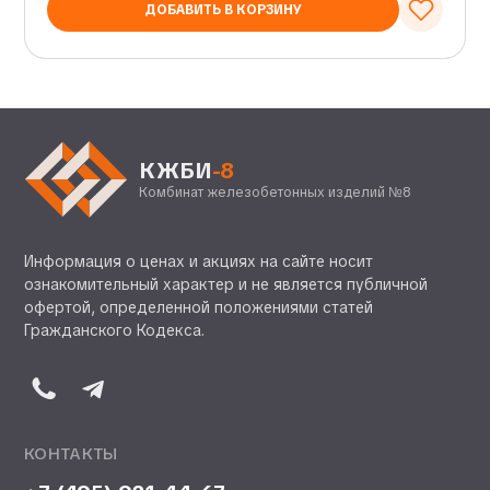
ДОБАВИТЬ В КОРЗИНУ
КЖБИ
-8
Комбинат железобетонных изделий №8
Информация о ценах и акциях на сайте носит
ознакомительный характер и не является публичной
офертой, определенной положениями статей
Гражданского Кодекса.
КОНТАКТЫ