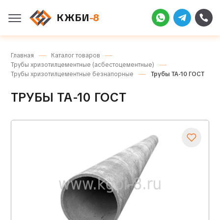
КЖБИ
-8
Главная
Каталог товаров
Трубы хризотилцементные (асбестоцементные)
Трубы хризотилцементные безнапорные
Трубы ТА-10 ГОСТ
ТРУБЫ ТА-10 ГОСТ