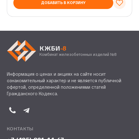
ДОБАВИТЬ В КОРЗИНУ
КЖБИ
-8
Комбинат железобетонных изделий №8
Информация о ценах и акциях на сайте носит
ознакомительный характер и не является публичной
офертой, определенной положениями статей
Гражданского Кодекса.
КОНТАКТЫ