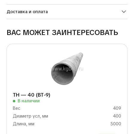
Доставка и оплата
ВАС МОЖЕТ ЗАИНТЕРЕСОВАТЬ
ТН — 40 (ВТ-9)
В наличии
Вес
409
Диаметр усл, мм
400
Длина, мм
5000