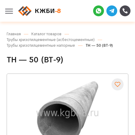
КЖБИ
-8
Главная
Каталог товаров
Трубы хризотилцементные (асбестоцементные)
Трубы хризотилцементные напорные
ТН — 50 (ВТ-9)
ТН — 50 (ВТ-9)