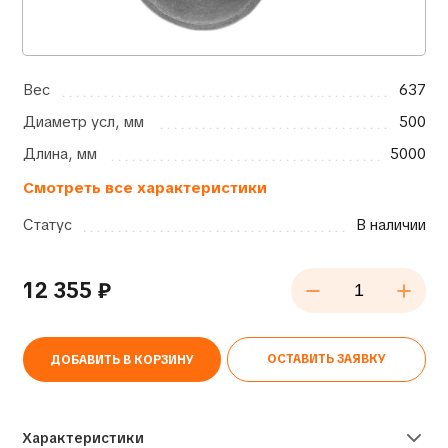
Вес
637
Диаметр усл, мм
500
Длина, мм
5000
Смотреть все характеристики
Статус
В наличии
12 355
₽
ОСТАВИТЬ ЗАЯВКУ
ДОБАВИТЬ В КОРЗИНУ
Alternative:
Характеристики