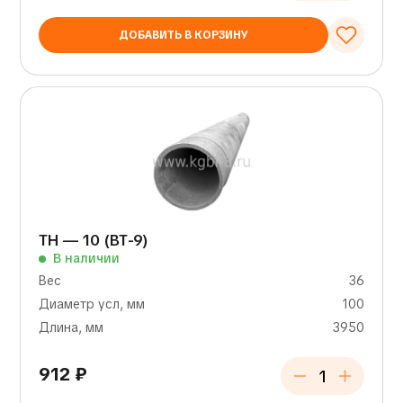
ДОБАВИТЬ В КОРЗИНУ
ТН — 10 (ВТ-9)
В наличии
Вес
36
Диаметр усл, мм
100
Длина, мм
3950
912
₽