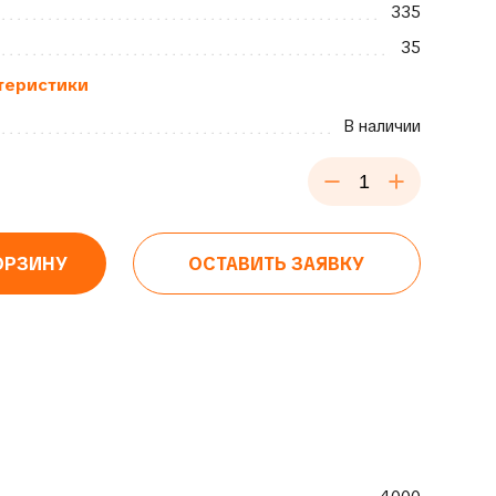
335
35
теристики
В наличии
ОРЗИНУ
ОСТАВИТЬ ЗАЯВКУ