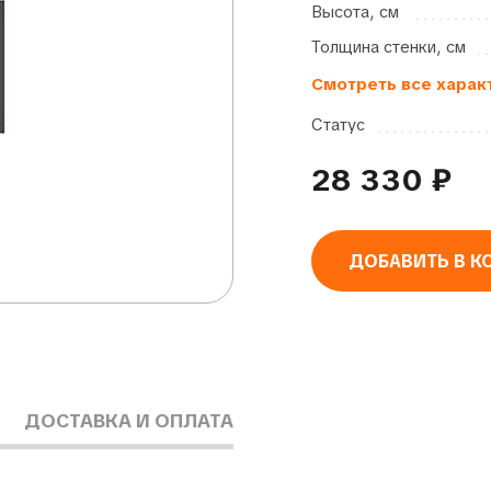
Высота, см
Толщина стенки, см
Смотреть все харак
Статус
28 330
₽
ДОБАВИТЬ В К
Alternative:
ДОСТАВКА И ОПЛАТА