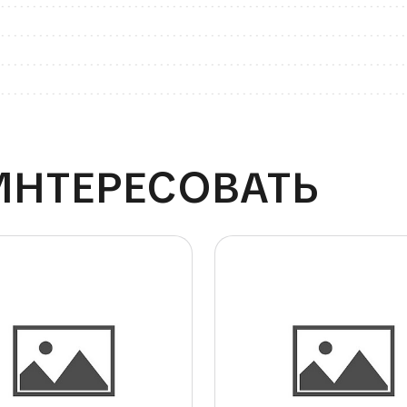
ИНТЕРЕСОВАТЬ