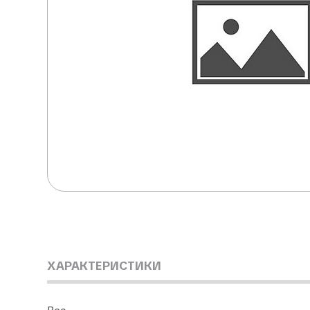
ХАРАКТЕРИСТИКИ