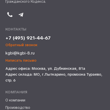
Гражданского Кодекса.
КОНТАКТЫ
+7 (495) 921-44-67
Обратный звонок
kgbi@kgbi-8.ru
Написать письмо
Адрес офиса: Москва, ул. Дубнинская, 81а
Адрес склада: МО, г.Лыткарино, промзона Тураево,
стр. 6
КОМПАНИЯ
О компании
Производство