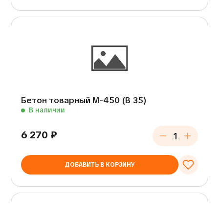
Бетон товарный М-450 (В 35)
В наличии
6 270
₽
ДОБАВИТЬ В КОРЗИНУ