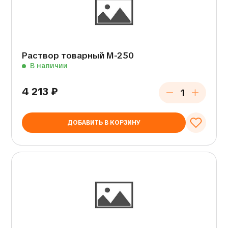
Раствор товарный М-250
В наличии
4 213
₽
ДОБАВИТЬ В КОРЗИНУ