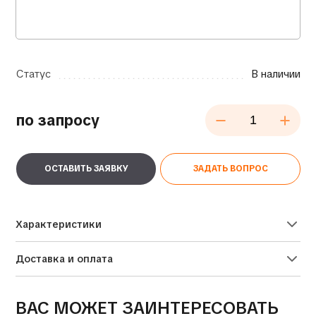
Статус
В наличии
по запросу
ОСТАВИТЬ ЗАЯВКУ
ЗАДАТЬ ВОПРОС
Характеристики
Доставка и оплата
ВАС МОЖЕТ ЗАИНТЕРЕСОВАТЬ