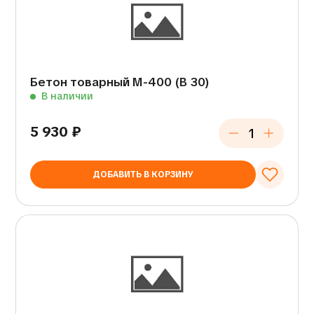
Бетон товарный М-400 (В 30)
В наличии
5 930
₽
ДОБАВИТЬ В КОРЗИНУ