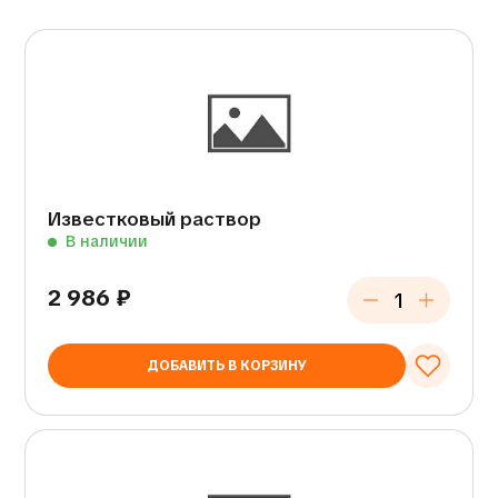
Известковый раствор
В наличии
2 986
₽
ДОБАВИТЬ В КОРЗИНУ