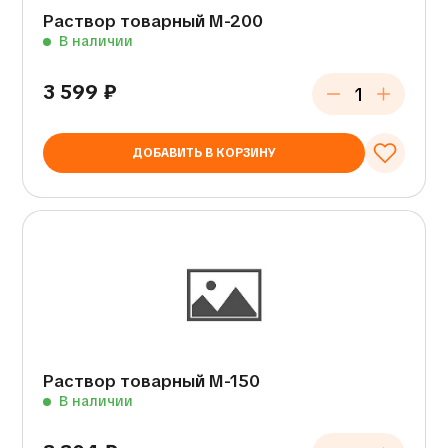
Раствор товарный М-200
В наличии
3 599
₽
ДОБАВИТЬ В КОРЗИНУ
Раствор товарный М-150
В наличии