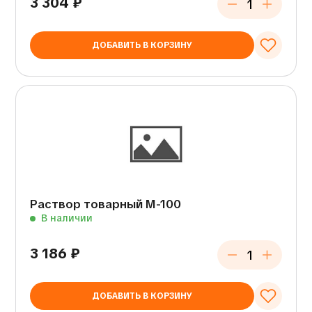
3 304
₽
ДОБАВИТЬ В КОРЗИНУ
Раствор товарный М-100
В наличии
3 186
₽
ДОБАВИТЬ В КОРЗИНУ