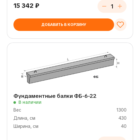
15 342
₽
ДОБАВИТЬ В КОРЗИНУ
Фундаментные балки ФБ-6-22
В наличии
Вес
1300
Длина, см
430
Ширина, см
40