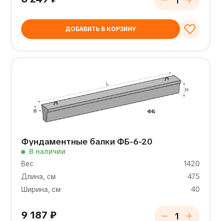
ДОБАВИТЬ В КОРЗИНУ
Фундаментные балки ФБ-6-20
В наличии
Вес
1420
Длина, см
475
Ширина, см
40
9 187
₽