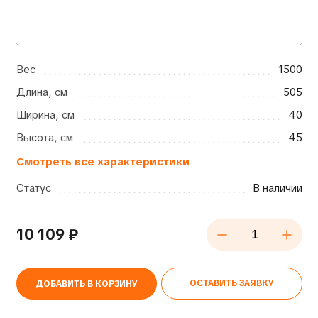
Вес
1500
Длина, см
505
Ширина, см
40
Высота, см
45
Смотреть все характеристики
Статус
В наличии
10 109
₽
ОСТАВИТЬ ЗАЯВКУ
ДОБАВИТЬ В КОРЗИНУ
Alternative: