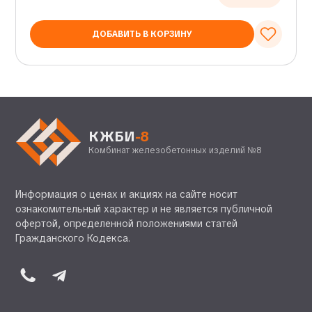
ДОБАВИТЬ В КОРЗИНУ
КЖБИ
-8
Комбинат железобетонных изделий №8
Информация о ценах и акциях на сайте носит
ознакомительный характер и не является публичной
офертой, определенной положениями статей
Гражданского Кодекса.