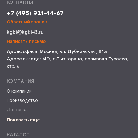
КОНТАКТЫ
+7 (495) 921-44-67
Обратный звонок
kgbi@kgbi-8.ru
Написать письмо
Адрес офиса: Москва, ул. Дубнинская, 81а
Адрес склада: МО, г.Лыткарино, промзона Тураево,
стр. 6
КОМПАНИЯ
О компании
Производство
Доставка
Показать еще
КАТАЛОГ