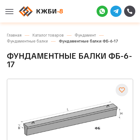
КЖБИ
-8
Главная
Каталог товаров
Фундамент
Фундаментные балки
Фундаментные балки ФБ-6-17
ФУНДАМЕНТНЫЕ БАЛКИ ФБ-6-
17