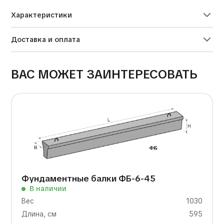
Характеристики
Доставка и оплата
ВАС МОЖЕТ ЗАИНТЕРЕСОВАТЬ
Фундаментные балки ФБ-6-45
В наличии
Вес
1030
Длина, см
595