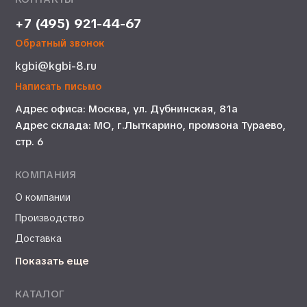
+7 (495) 921-44-67
Обратный звонок
kgbi@kgbi-8.ru
Написать письмо
Адрес офиса: Москва, ул. Дубнинская, 81а
Адрес склада: МО, г.Лыткарино, промзона Тураево,
стр. 6
КОМПАНИЯ
О компании
Производство
Доставка
Показать еще
КАТАЛОГ