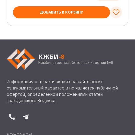
ДОБАВИТЬ В КОРЗИНУ
КЖБИ
-8
Комбинат железобетонных изделий №8
Информация о ценах и акциях на сайте носит
ознакомительный характер и не является публичной
офертой, определенной положениями статей
Гражданского Кодекса.
КОНТАКТЫ