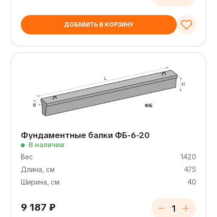
ДОБАВИТЬ В КОРЗИНУ
Фундаментные балки ФБ-6-20
В наличии
Вес
1420
Длина, см
475
Ширина, см
40
9 187
₽