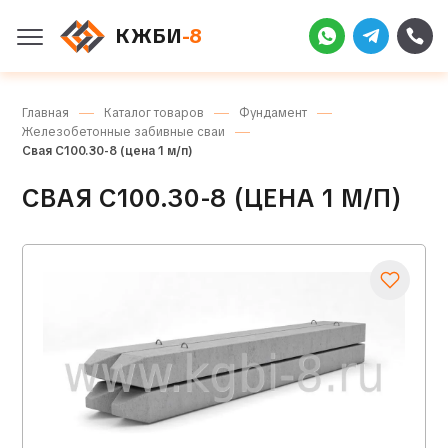
КЖБИ
-8
Главная
Каталог товаров
Фундамент
Железобетонные забивные сваи
Свая С100.30-8 (цена 1 м/п)
СВАЯ С100.30-8 (ЦЕНА 1 М/П)