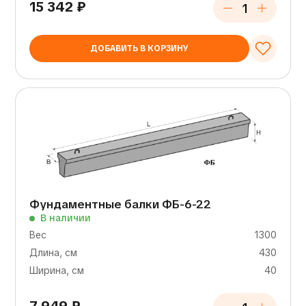
15 342
₽
ДОБАВИТЬ В КОРЗИНУ
Фундаментные балки ФБ-6-22
В наличии
Вес
1300
Длина, см
430
Ширина, см
40