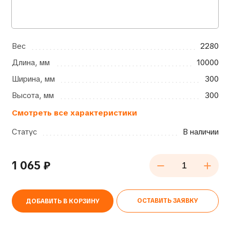
Вес
2280
Длина, мм
10000
Ширина, мм
300
Высота, мм
300
Смотреть все характеристики
Статус
В наличии
1 065
₽
ОСТАВИТЬ ЗАЯВКУ
ДОБАВИТЬ В КОРЗИНУ
Alternative: