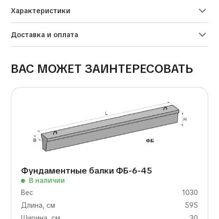
Характеристики
Доставка и оплата
ВАС МОЖЕТ ЗАИНТЕРЕСОВАТЬ
Фундаментные балки ФБ-6-45
В наличии
Вес
1030
Длина, см
595
Ширина, см
30