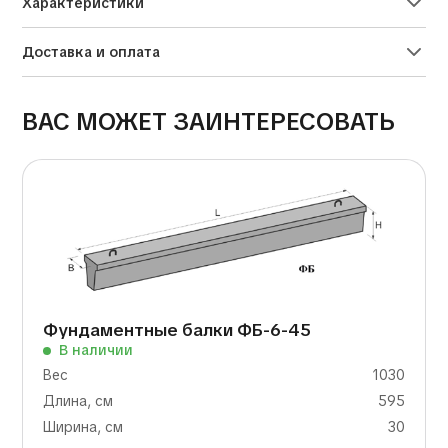
Характеристики
Доставка и оплата
ВАС МОЖЕТ ЗАИНТЕРЕСОВАТЬ
Фундаментные балки ФБ-6-45
В наличии
Вес
1030
Длина, см
595
Ширина, см
30