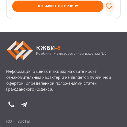
ДОБАВИТЬ В КОРЗИНУ
КЖБИ
-8
Комбинат железобетонных изделий №8
Информация о ценах и акциях на сайте носит
ознакомительный характер и не является публичной
офертой, определенной положениями статей
Гражданского Кодекса.
КОНТАКТЫ