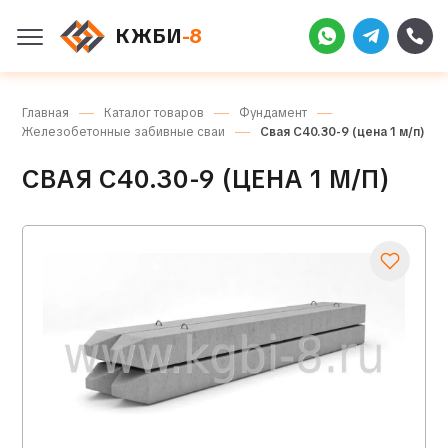
КЖБИ
-8
Главная
Каталог товаров
Фундамент
Железобетонные забивные сваи
Свая С40.30-9 (цена 1 м/п)
СВАЯ С40.30-9 (ЦЕНА 1 М/П)