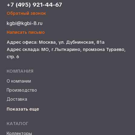
+7 (495) 921-44-67
Обратный звонок
kgbi@kgbi-8.ru
Написать письмо
Адрес офиса: Москва, ул. Дубнинская, 81а
Адрес склада: МО, г.Лыткарино, промзона Тураево,
стр. 6
КОМПАНИЯ
О компании
Производство
Доставка
Показать еще
КАТАЛОГ
Коллекторы