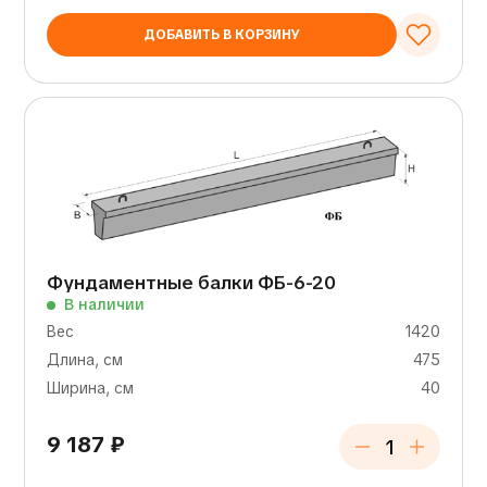
ДОБАВИТЬ В КОРЗИНУ
Фундаментные балки ФБ-6-20
В наличии
Вес
1420
Длина, см
475
Ширина, см
40
9 187
₽