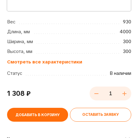
Вес
930
Длина, мм
4000
Ширина, мм
300
Высота, мм
300
Смотреть все характеристики
Статус
В наличии
1 308
₽
ОСТАВИТЬ ЗАЯВКУ
ДОБАВИТЬ В КОРЗИНУ
Alternative: