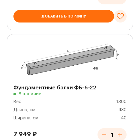
ДОБАВИТЬ В КОРЗИНУ
Фундаментные балки ФБ-6-22
В наличии
Вес
1300
Длина, см
430
Ширина, см
40
7 949
₽