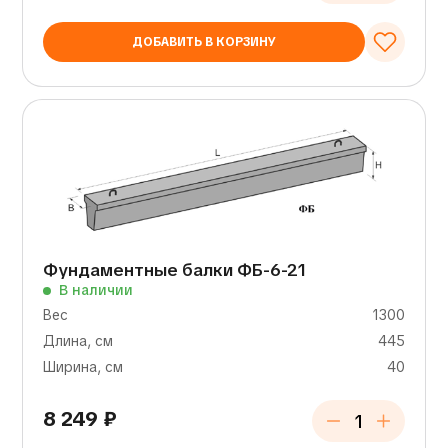
ДОБАВИТЬ В КОРЗИНУ
Фундаментные балки ФБ-6-21
В наличии
Вес
1300
Длина, см
445
Ширина, см
40
8 249
₽