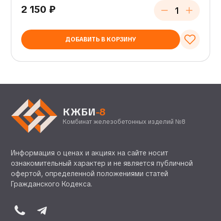
2 150
₽
ДОБАВИТЬ В КОРЗИНУ
КЖБИ
-8
Комбинат железобетонных изделий №8
Информация о ценах и акциях на сайте носит
ознакомительный характер и не является публичной
офертой, определенной положениями статей
Гражданского Кодекса.