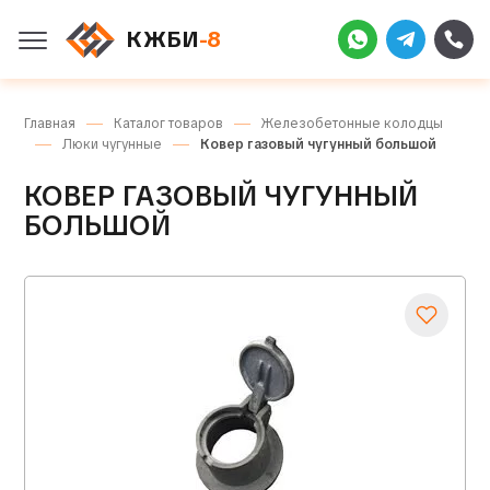
КЖБИ
-8
Главная
Каталог товаров
Железобетонные колодцы
Люки чугунные
Ковер газовый чугунный большой
КОВЕР ГАЗОВЫЙ ЧУГУННЫЙ
БОЛЬШОЙ