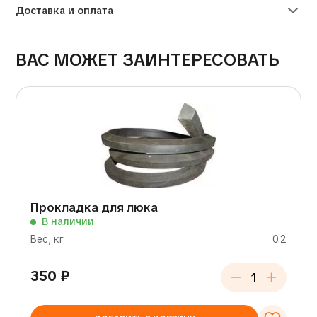
Доставка и оплата
ВАС МОЖЕТ ЗАИНТЕРЕСОВАТЬ
Прокладка для люка
В наличии
Вес, кг
0.2
350
₽