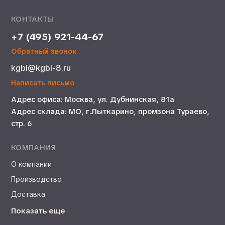
КОНТАКТЫ
+7 (495) 921-44-67
Обратный звонок
kgbi@kgbi-8.ru
Написать письмо
Адрес офиса: Москва, ул. Дубнинская, 81а
Адрес склада: МО, г.Лыткарино, промзона Тураево,
стр. 6
КОМПАНИЯ
О компании
Производство
Доставка
Показать еще