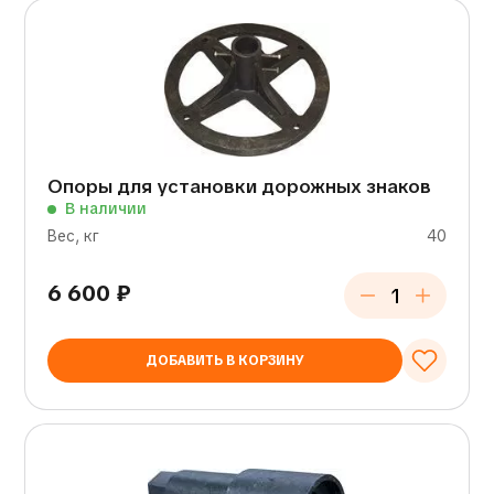
Опоры для установки дорожных знаков
В наличии
Вес, кг
40
6 600
₽
ДОБАВИТЬ В КОРЗИНУ