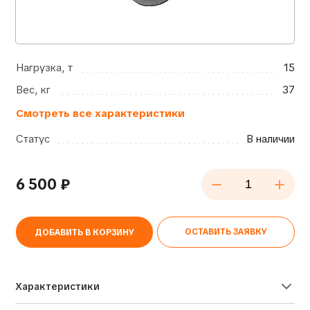
Нагрузка, т
15
Вес, кг
37
Смотреть все характеристики
Статус
В наличии
6 500
₽
ОСТАВИТЬ ЗАЯВКУ
ДОБАВИТЬ В КОРЗИНУ
Alternative:
Характеристики