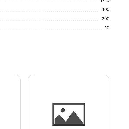
1710
100
200
10