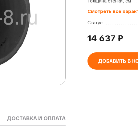
Толщина стенки, см
Смотреть все харак
Статус
14 637
₽
ДОБАВИТЬ В К
Alternative:
ДОСТАВКА И ОПЛАТА