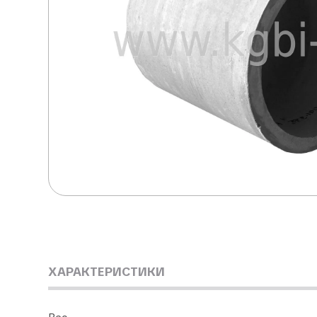
ХАРАКТЕРИСТИКИ