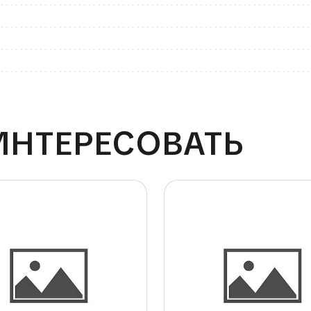
ИНТЕРЕСОВАТЬ