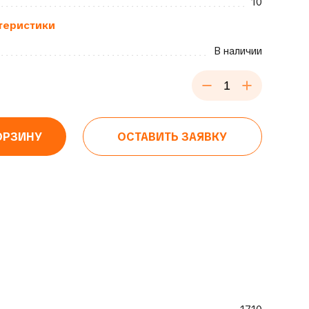
10
теристики
В наличии
ОРЗИНУ
ОСТАВИТЬ ЗАЯВКУ